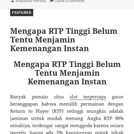
Author
on Menguasai Seni Kemenanga
Anastasia Petrova
Leave a comment
FEATURED
Mengapa RTP Tinggi Belum
Tentu Menjamin
Kemenangan Instan
Mengapa RTP Tinggi Belum
Tentu Menjamin
Kemenangan Instan
Banyak pemain situs
slot terpercaya
gacor
beranggapan bahwa memilih permainan dengan
Return to Player (RTP) setinggi mungkin adalah
jaminan untuk mudah menang. Angka RTP 98%
misalnya, terdengar sangat menggoda karena secara
teoretis hanya ada 2% keuntungan untuk pihak