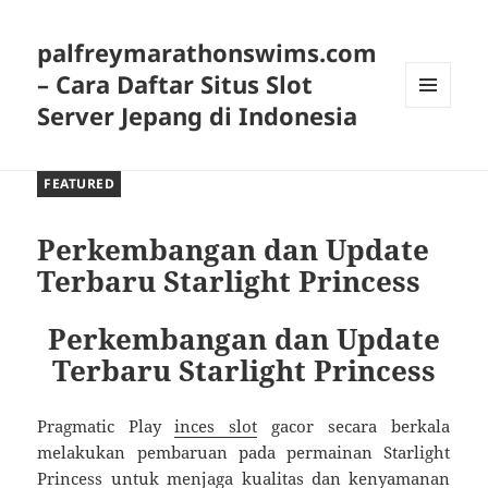
palfreymarathonswims.com
– Cara Daftar Situs Slot
Server Jepang di Indonesia
MENU
AND
WIDGETS
FEATURED
Perkembangan dan Update
Terbaru Starlight Princess
Perkembangan dan Update
Terbaru Starlight Princess
Pragmatic Play
inces slot
gacor secara berkala
melakukan pembaruan pada permainan Starlight
Princess untuk menjaga kualitas dan kenyamanan