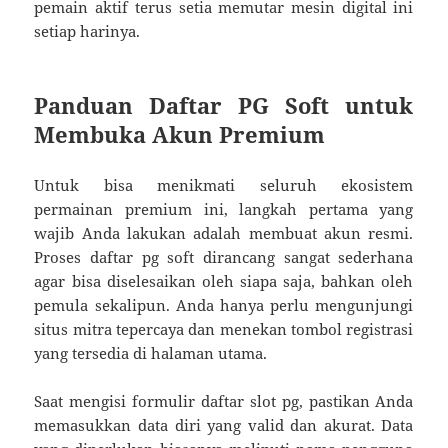
pemain aktif terus setia memutar mesin digital ini
setiap harinya.
Panduan Daftar PG Soft untuk
Membuka Akun Premium
Untuk bisa menikmati seluruh ekosistem
permainan premium ini, langkah pertama yang
wajib Anda lakukan adalah membuat akun resmi.
Proses daftar pg soft dirancang sangat sederhana
agar bisa diselesaikan oleh siapa saja, bahkan oleh
pemula sekalipun. Anda hanya perlu mengunjungi
situs mitra tepercaya dan menekan tombol registrasi
yang tersedia di halaman utama.
Saat mengisi formulir daftar slot pg, pastikan Anda
memasukkan data diri yang valid dan akurat. Data