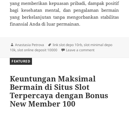
yang memberikan kepuasan pribadi, dampak positif
bagi kesehatan mental, dan pengalaman bermain
yang berkelanjutan tanpa mengorbankan stabilitas
finansial Anda di luar permainan.
Author
Tags
Anastasia Petrova
link slot depo 10rb
,
slot minimal depo
on Aksesibilitas Tanp
10k
,
slot online deposit 10000
Leave a comment
FEATURED
Keuntungan Maksimal
Bermain di Situs Slot
Terpercaya dengan Bonus
New Member 100