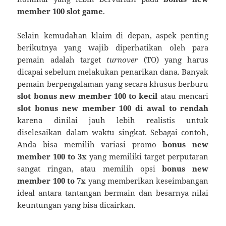
member 100 slot game
.
Selain kemudahan klaim di depan, aspek penting
berikutnya yang wajib diperhatikan oleh para
pemain adalah target
turnover
(TO) yang harus
dicapai sebelum melakukan penarikan dana. Banyak
pemain berpengalaman yang secara khusus berburu
slot bonus new member 100 to kecil
atau mencari
slot bonus new member 100 di awal to rendah
karena dinilai jauh lebih realistis untuk
diselesaikan dalam waktu singkat. Sebagai contoh,
Anda bisa memilih variasi promo
bonus new
member 100 to 3x
yang memiliki target perputaran
sangat ringan, atau memilih opsi
bonus new
member 100 to 7x
yang memberikan keseimbangan
ideal antara tantangan bermain dan besarnya nilai
keuntungan yang bisa dicairkan.