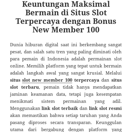
Keuntungan Maksimal
Bermain di Situs Slot
Terpercaya dengan Bonus
New Member 100
Dunia hiburan digital saat ini berkembang sangat
pesat, dan salah satu tren yang paling diminati oleh
para pemain di Indonesia adalah permainan slot
online. Memilih platform yang tepat untuk bermain
adalah langkah awal yang sangat krusial. Melalui
situs
slot new member 100
terpercaya
dan
situs
slot terbaru
, pemain tidak hanya mendapatkan
jaminan keamanan data, tetapi juga kesempatan
menikmati sistem permainan yang adil.
Menggunakan
link slot terbaik
dan
link slot resmi
akan memastikan bahwa setiap taruhan yang Anda
pasang diproses secara transparan. Keunggulan
utama dari bergabung dengan platform yang