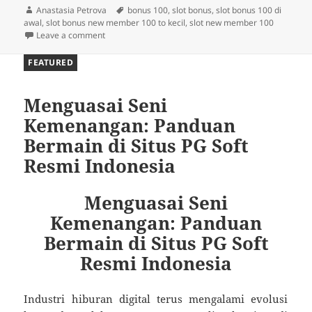
Author
Tags
Anastasia Petrova
bonus 100
,
slot bonus
,
slot bonus 100 di
awal
,
slot bonus new member 100 to kecil
,
slot new member 100
on Keuntungan Maksimal Bermain di Situs Slot Ter
Leave a comment
FEATURED
Menguasai Seni
Kemenangan: Panduan
Bermain di Situs PG Soft
Resmi Indonesia
Menguasai Seni
Kemenangan: Panduan
Bermain di Situs PG Soft
Resmi Indonesia
Industri hiburan digital terus mengalami evolusi