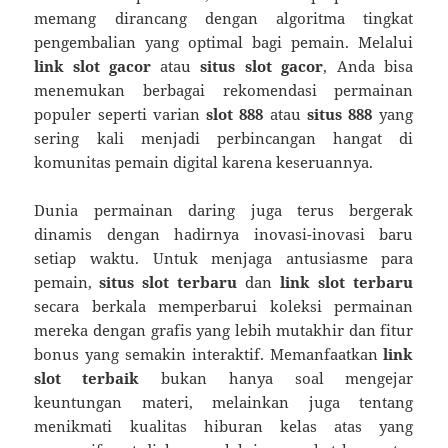
memang dirancang dengan algoritma tingkat
pengembalian yang optimal bagi pemain. Melalui
link slot gacor
atau
situs slot gacor
, Anda bisa
menemukan berbagai rekomendasi permainan
populer seperti varian
slot 888
atau
situs 888
yang
sering kali menjadi perbincangan hangat di
komunitas pemain digital karena keseruannya.
Dunia permainan daring juga terus bergerak
dinamis dengan hadirnya inovasi-inovasi baru
setiap waktu. Untuk menjaga antusiasme para
pemain,
situs slot terbaru
dan
link slot terbaru
secara berkala memperbarui koleksi permainan
mereka dengan grafis yang lebih mutakhir dan fitur
bonus yang semakin interaktif. Memanfaatkan
link
slot terbaik
bukan hanya soal mengejar
keuntungan materi, melainkan juga tentang
menikmati kualitas hiburan kelas atas yang