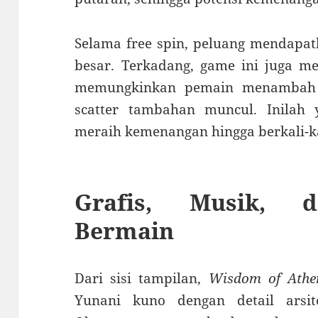
Selama free spin, peluang mendapatk
besar. Terkadang, game ini juga me
memungkinkan pemain menambah j
scatter tambahan muncul. Inila
meraih kemenangan hingga berkali-kal
Grafis, Musik, 
Bermain
Dari sisi tampilan,
Wisdom of Athe
Yunani kuno dengan detail arsit