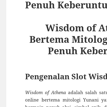
Penuh Keberunt
Wisdom of At
Bertema Mitolog
Penuh Kebe
Pengenalan Slot Wis
Wisdom of Athena
adalah salah sa
online bertema mitologi Yunani 