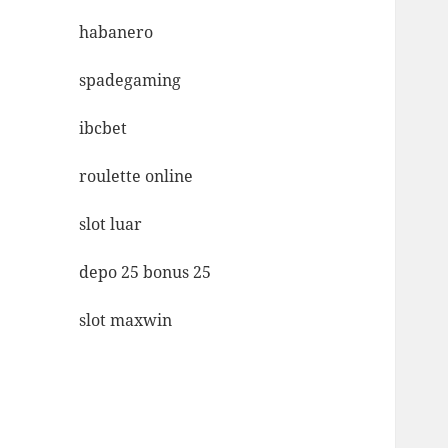
habanero
spadegaming
ibcbet
roulette online
slot luar
depo 25 bonus 25
slot maxwin