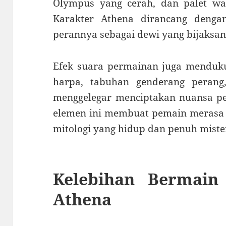
Olympus yang cerah, dan palet w
Karakter Athena dirancang denga
perannya sebagai dewi yang bijaksan
Efek suara permainan juga menduku
harpa, tabuhan genderang peran
menggelegar menciptakan nuansa pe
elemen ini membuat pemain merasa 
mitologi yang hidup dan penuh mister
Kelebihan Bermain
Athena