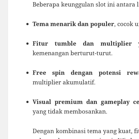
Beberapa keunggulan slot ini antara l
Tema menarik dan populer
, cocok 
Fitur tumble dan multiplier
y
kemenangan berturut-turut.
Free spin dengan potensi rew
multiplier akumulatif.
Visual premium dan gameplay ce
yang tidak membosankan.
Dengan kombinasi tema yang kuat, fi