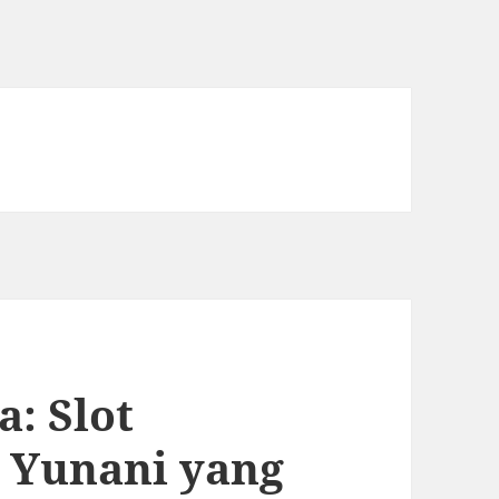
: Slot
 Yunani yang