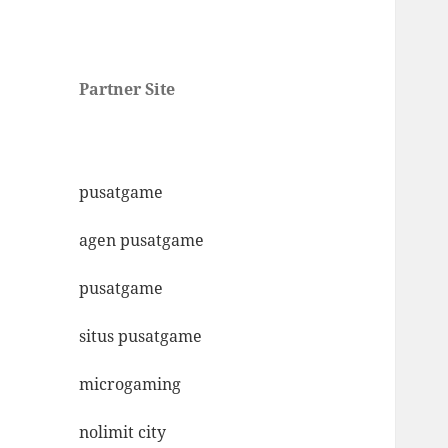
Partner Site
pusatgame
agen pusatgame
pusatgame
situs pusatgame
microgaming
nolimit city