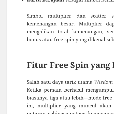
Simbol multiplier dan scatter 
kemenangan besar. Multiplier d
mengalikan total kemenangan, se
bonus atau free spin yang dikenal s
Fitur Free Spin yan
Salah satu daya tarik utama
Wisdom 
Ketika pemain berhasil mengumpul
biasanya tiga atau lebih—mode free 
ini, multiplier yang muncul akan 
putaran, sehingga potensi kemenanga