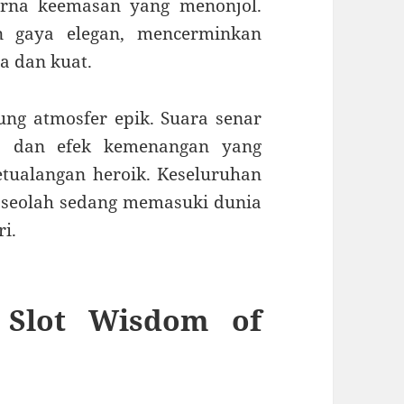
arna keemasan yang menonjol.
n gaya elegan, mencerminkan
a dan kuat.
ng atmosfer epik. Suara senar
g, dan efek kemenangan yang
tualangan heroik. Keseluruhan
seolah sedang memasuki dunia
i.
 Slot Wisdom of