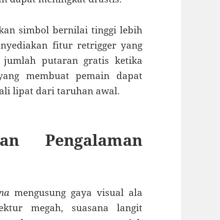
an simbol bernilai tinggi lebih
nyediakan fitur retrigger yang
umlah putaran gratis ketika
h yang membuat pemain dapat
i lipat dari taruhan awal.
dan Pengalaman
na
mengusung gaya visual ala
ektur megah, suasana langit