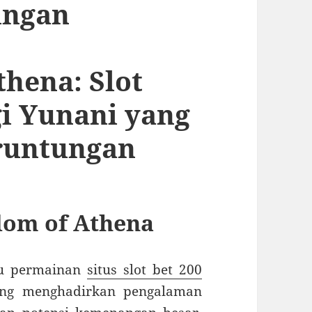
ungan
hena: Slot
i Yunani yang
runtungan
dom of Athena
tu permainan
situs slot bet 200
yang menghadirkan pengalaman