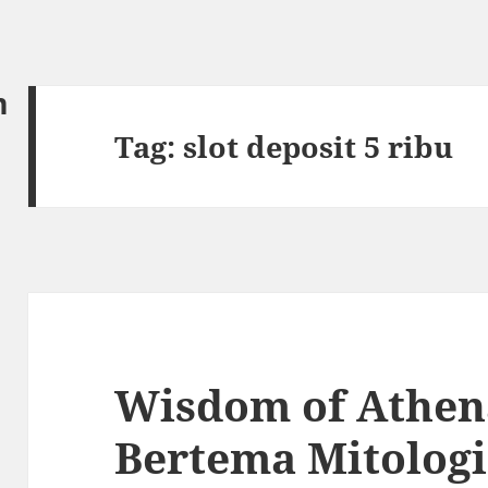
m
Tag:
slot deposit 5 ribu
Wisdom of Athena
Bertema Mitologi