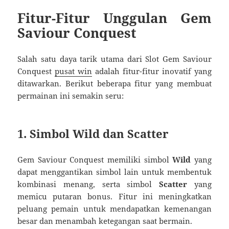
Fitur-Fitur Unggulan Gem
Saviour Conquest
Salah satu daya tarik utama dari Slot Gem Saviour
Conquest
pusat win
adalah fitur-fitur inovatif yang
ditawarkan. Berikut beberapa fitur yang membuat
permainan ini semakin seru:
1. Simbol Wild dan Scatter
Gem Saviour Conquest memiliki simbol
Wild
yang
dapat menggantikan simbol lain untuk membentuk
kombinasi menang, serta simbol
Scatter
yang
memicu putaran bonus. Fitur ini meningkatkan
peluang pemain untuk mendapatkan kemenangan
besar dan menambah ketegangan saat bermain.