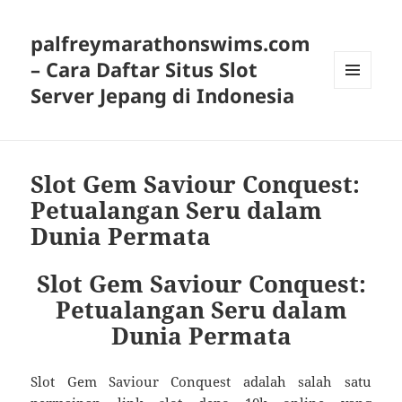
palfreymarathonswims.com
– Cara Daftar Situs Slot
Server Jepang di Indonesia
MENU
AND
WIDGETS
Slot Gem Saviour Conquest:
Petualangan Seru dalam
Dunia Permata
Slot Gem Saviour Conquest:
Petualangan Seru dalam
Dunia Permata
Slot Gem Saviour Conquest adalah salah satu