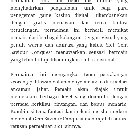
permainan
link slot depo 10k
online yang
menghadirkan pengalaman unik bagi para
penggemar game kasino digital. Dikembangkan
dengan grafis menawan dan tema fantasi
petualangan, permainan ini berhasil memikat
pemain dari berbagai kalangan. Dengan visual yang
penuh warna dan animasi yang halus, Slot Gem
Saviour Conquest menawarkan sensasi bermain
yang lebih hidup dibandingkan slot tradisional.
Permainan ini mengangkat tema petualangan
seorang pahlawan dalam menyelamatkan dunia dari
ancaman jahat. Pemain akan diajak untuk
menjelajahi berbagai level yang dipenuhi dengan
permata berkilau, rintangan, dan bonus menarik.
Kombinasi tema fantasi dan mekanisme slot modern
membuat Gem Saviour Conquest menonjol di antara
ratusan permainan slot lainnya.