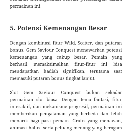
permainan ini.
5. Potensi Kemenangan Besar
Dengan kombinasi fitur Wild, Scatter, dan putaran
bonus, Gem Saviour Conquest menawarkan potensi
kemenangan yang cukup besar. Pemain yang
berhasil memaksimalkan fitur-fitur ini bisa
mendapatkan hadiah signifikan, terutama saat
memasuki putaran bonus tingkat lanjut.
Slot Gem Saviour Conquest bukan sekadar
permainan slot biasa. Dengan tema fantasi, fitur
interaktif, dan mekanisme progresif, permainan ini
memberikan pengalaman yang berbeda dan lebih
menarik bagi para pemain. Grafis yang menawan,
animasi halus, serta peluang menang yang beragam