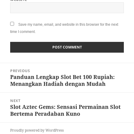
Save my name, email, and website in this browser for the next
time I comment.
Post
PREVIOUS
navigation
Panduan Lengkap Slot Bet 100 Rupiah:
Previous
Menangkan Hadiah dengan Mudah
post:
NEXT
Slot Aztec Gems: Sensasi Permainan Slot
Next
Bertema Peradaban Kuno
post:
Proudly powered by WordPress