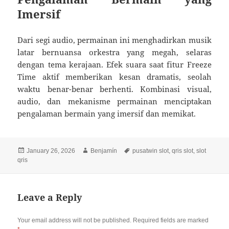
Imersif
Dari segi audio, permainan ini menghadirkan musik
latar bernuansa orkestra yang megah, selaras
dengan tema kerajaan. Efek suara saat fitur Freeze
Time aktif memberikan kesan dramatis, seolah
waktu benar-benar berhenti. Kombinasi visual,
audio, dan mekanisme permainan menciptakan
pengalaman bermain yang imersif dan memikat.
Posted
Author
Tags
January 26, 2026
Benjamín
pusatwin slot
,
qris slot
,
slot
on
qris
Leave a Reply
Your email address will not be published.
Required fields are marked