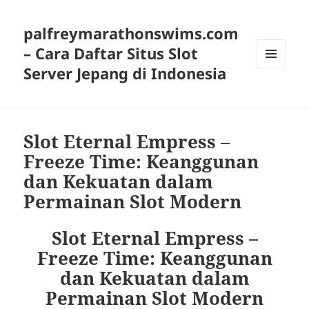
palfreymarathonswims.com
– Cara Daftar Situs Slot
Server Jepang di Indonesia
MENU
AND
WIDGETS
Slot Eternal Empress –
Freeze Time: Keanggunan
dan Kekuatan dalam
Permainan Slot Modern
Slot Eternal Empress –
Freeze Time: Keanggunan
dan Kekuatan dalam
Permainan Slot Modern