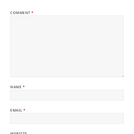
*
COMMENT
*
NAME
*
EMAIL
*
WEBSITE