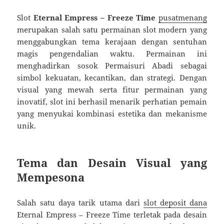
Slot
Eternal Empress – Freeze Time
pusatmenang
merupakan salah satu permainan slot modern yang
menggabungkan tema kerajaan dengan sentuhan
magis pengendalian waktu. Permainan ini
menghadirkan sosok Permaisuri Abadi sebagai
simbol kekuatan, kecantikan, dan strategi. Dengan
visual yang mewah serta fitur permainan yang
inovatif, slot ini berhasil menarik perhatian pemain
yang menyukai kombinasi estetika dan mekanisme
unik.
Tema dan Desain Visual yang
Mempesona
Salah satu daya tarik utama dari
slot deposit dana
Eternal Empress – Freeze Time terletak pada desain