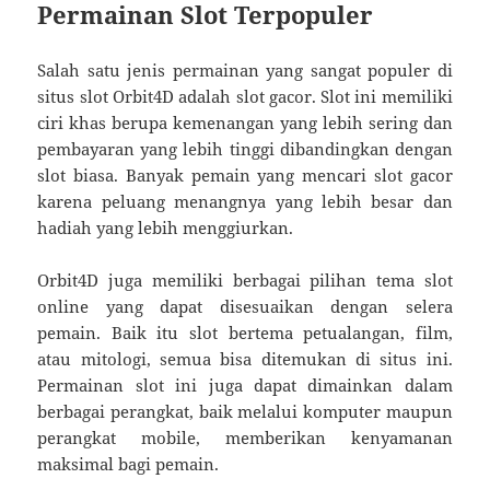
Permainan Slot Terpopuler
Salah satu jenis permainan yang sangat populer di
situs slot Orbit4D adalah slot gacor. Slot ini memiliki
ciri khas berupa kemenangan yang lebih sering dan
pembayaran yang lebih tinggi dibandingkan dengan
slot biasa. Banyak pemain yang mencari slot gacor
karena peluang menangnya yang lebih besar dan
hadiah yang lebih menggiurkan.
Orbit4D juga memiliki berbagai pilihan tema slot
online yang dapat disesuaikan dengan selera
pemain. Baik itu slot bertema petualangan, film,
atau mitologi, semua bisa ditemukan di situs ini.
Permainan slot ini juga dapat dimainkan dalam
berbagai perangkat, baik melalui komputer maupun
perangkat mobile, memberikan kenyamanan
maksimal bagi pemain.