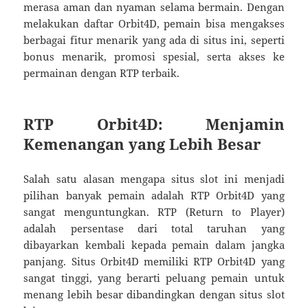
merasa aman dan nyaman selama bermain. Dengan
melakukan daftar Orbit4D, pemain bisa mengakses
berbagai fitur menarik yang ada di situs ini, seperti
bonus menarik, promosi spesial, serta akses ke
permainan dengan RTP terbaik.
RTP Orbit4D: Menjamin
Kemenangan yang Lebih Besar
Salah satu alasan mengapa situs slot ini menjadi
pilihan banyak pemain adalah RTP Orbit4D yang
sangat menguntungkan. RTP (Return to Player)
adalah persentase dari total taruhan yang
dibayarkan kembali kepada pemain dalam jangka
panjang. Situs Orbit4D memiliki RTP Orbit4D yang
sangat tinggi, yang berarti peluang pemain untuk
menang lebih besar dibandingkan dengan situs slot