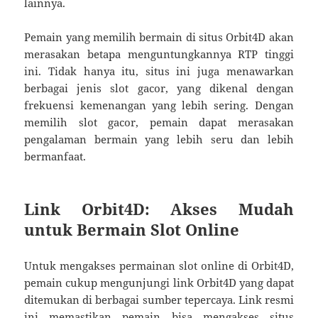
lainnya.
Pemain yang memilih bermain di situs Orbit4D akan
merasakan betapa menguntungkannya RTP tinggi
ini. Tidak hanya itu, situs ini juga menawarkan
berbagai jenis slot gacor, yang dikenal dengan
frekuensi kemenangan yang lebih sering. Dengan
memilih slot gacor, pemain dapat merasakan
pengalaman bermain yang lebih seru dan lebih
bermanfaat.
Link Orbit4D: Akses Mudah
untuk Bermain Slot Online
Untuk mengakses permainan slot online di Orbit4D,
pemain cukup mengunjungi link Orbit4D yang dapat
ditemukan di berbagai sumber tepercaya. Link resmi
ini memastikan pemain bisa mengakses situs