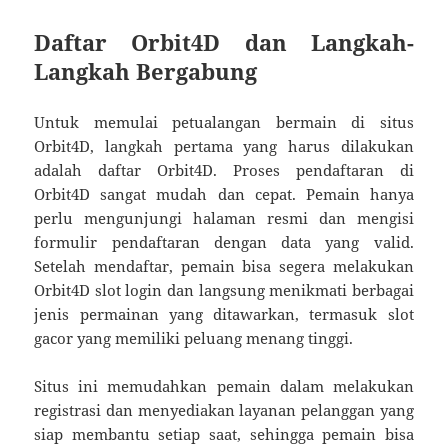
Daftar Orbit4D dan Langkah-
Langkah Bergabung
Untuk memulai petualangan bermain di situs
Orbit4D, langkah pertama yang harus dilakukan
adalah daftar Orbit4D. Proses pendaftaran di
Orbit4D sangat mudah dan cepat. Pemain hanya
perlu mengunjungi halaman resmi dan mengisi
formulir pendaftaran dengan data yang valid.
Setelah mendaftar, pemain bisa segera melakukan
Orbit4D slot login dan langsung menikmati berbagai
jenis permainan yang ditawarkan, termasuk slot
gacor yang memiliki peluang menang tinggi.
Situs ini memudahkan pemain dalam melakukan
registrasi dan menyediakan layanan pelanggan yang
siap membantu setiap saat, sehingga pemain bisa