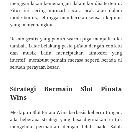
menggandakan kemenangan dalam kondisi tertentu.
Fitur ini sering muncul secara acak atau dalam
mode bonus, sehingga memberikan sensasi kejutan
yang menyenangkan.
Desain grafis yang penuh warna juga menjadi nilai
tambah. Latar belakang pesta piñata dengan confetti
dan musik Latin menciptakan atmosfer yang
imersif, membuat pemain merasa seperti berada di
sebuah perayaan besar.
Strategi Bermain Slot Pinata
Wins
Meskipun Slot Pinata Wins berbasis keberuntungan,
ada beberapa strategi yang bisa digunakan untuk
mengelola permainan dengan lebih baik. Salah