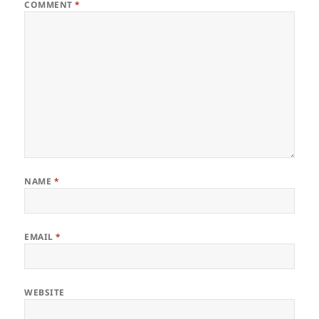
COMMENT
*
NAME
*
EMAIL
*
WEBSITE