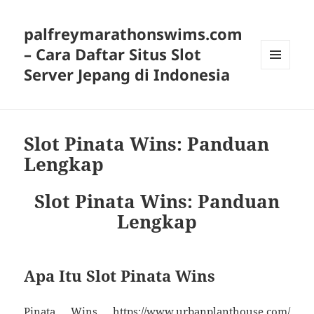
palfreymarathonswims.com
– Cara Daftar Situs Slot
Server Jepang di Indonesia
MENU
AND
WIDGETS
Slot Pinata Wins: Panduan
Lengkap
Slot Pinata Wins: Panduan
Lengkap
Apa Itu Slot Pinata Wins
Pinata Wins
https://www.urbanplanthouse.com/