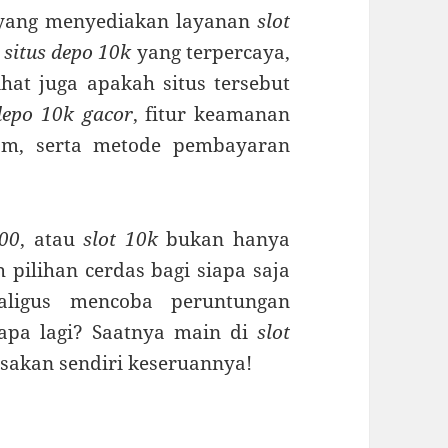
 yang menyediakan layanan
slot
h
situs depo 10k
yang terpercaya,
ihat juga apakah situs tersebut
depo 10k gacor
, fitur keamanan
jam, serta metode pembayaran
000
, atau
slot 10k
bukan hanya
pilihan cerdas bagi siapa saja
kaligus mencoba peruntungan
 apa lagi? Saatnya main di
slot
sakan sendiri keseruannya!