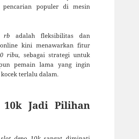
 pencarian populer di mesin
 rb
adalah fleksibilitas dan
online kini menawarkan fitur
10 ribu
, sebagai strategi untuk
pun pemain lama yang ingin
kocek terlalu dalam.
10k Jadi Pilihan
a
slot depo 10k
sangat diminati