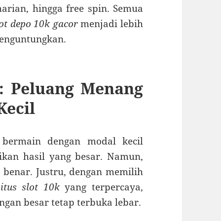
rian, hingga free spin. Semua
lot depo 10k gacor
menjadi lebih
enguntungkan.
r: Peluang Menang
Kecil
bermain dengan modal kecil
kan hasil yang besar. Namun,
 benar. Justru, dengan memilih
situs slot 10k
yang terpercaya,
an besar tetap terbuka lebar.