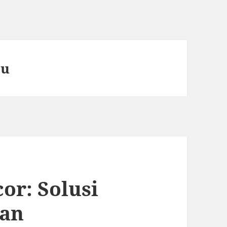
bu
or: Solusi
dan