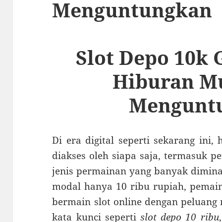
Menguntungkan
Slot Depo 10k 
Hiburan M
Mengunt
Di era digital seperti sekarang ini
diakses oleh siapa saja, termasuk pe
jenis permainan yang banyak dimina
modal hanya 10 ribu rupiah, pemain
bermain slot online dengan peluang 
kata kunci seperti
slot depo 10 ribu