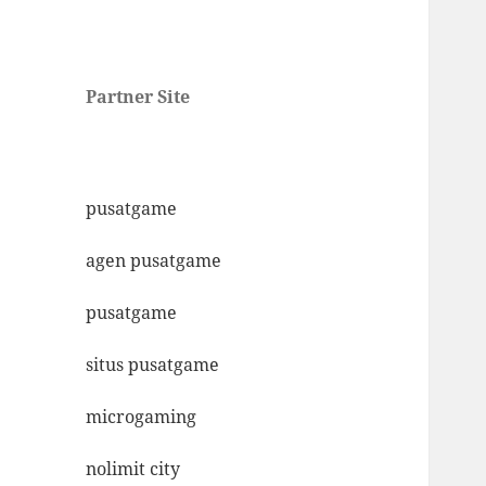
Partner Site
pusatgame
agen pusatgame
pusatgame
situs pusatgame
microgaming
nolimit city