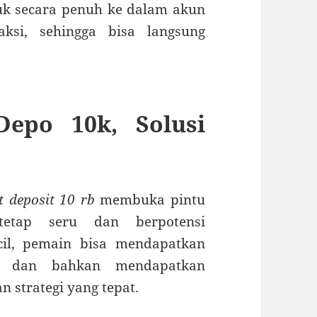
k secara penuh ke dalam akun
ksi, sehingga bisa langsung
Depo 10k, Solusi
t deposit 10 rb
membuka pintu
tap seru dan berpotensi
il, pemain bisa mendapatkan
n dan bahkan mendapatkan
 strategi yang tepat.