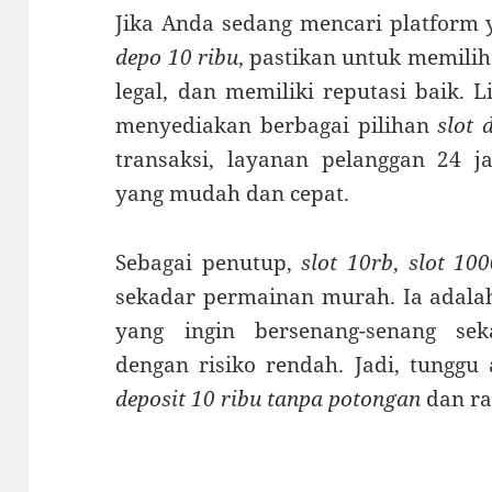
Jika Anda sedang mencari platform
depo 10 ribu
, pastikan untuk memili
legal, dan memiliki reputasi baik. L
menyediakan berbagai pilihan
slot 
transaksi, layanan pelanggan 24 
yang mudah dan cepat.
Sebagai penutup,
slot 10rb
,
slot 10
sekadar permainan murah. Ia adalah 
yang ingin bersenang-senang se
dengan risiko rendah. Jadi, tunggu
deposit 10 ribu tanpa potongan
dan ra