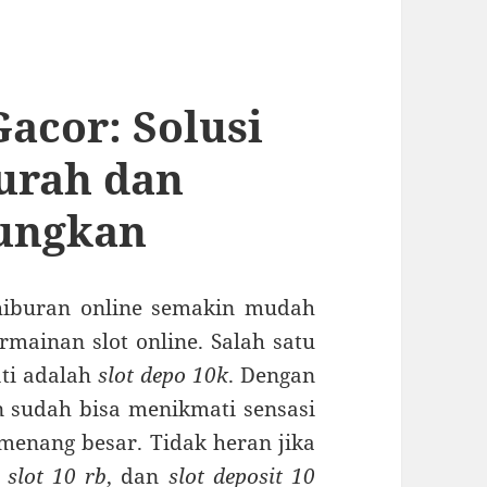
Gacor: Solusi
urah dan
ungkan
, hiburan online semakin mudah
rmainan slot online. Salah satu
ti adalah
slot depo 10k
. Dengan
 sudah bisa menikmati sensasi
menang besar. Tidak heran jika
,
slot 10 rb
, dan
slot deposit 10