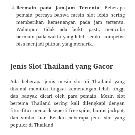
Bermain pada Jam-Jam Tertentu
: Beberapa
pemain percaya bahwa mesin slot lebih sering
memberikan kemenangan pada jam tertentu.
Walaupun tidak ada bukti pasti, mencoba
bermain pada waktu yang lebih sedikit kompetisi
bisa menjadi pilihan yang menarik.
Jenis Slot Thailand yang Gacor
Ada beberapa jenis mesin slot di Thailand yang
dikenal memiliki tingkat kemenangan lebih tinggi
dan banyak dicari oleh para pemain. Mesin slot
bertema Thailand sering kali dilengkapi dengan
fitur-fitur menarik seperti free spins, bonus jackpot,
dan simbol liar. Berikut beberapa jenis slot yang
populer di Thailand: