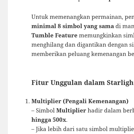
Untuk memenangkan permainan, pem
minimal 8 simbol yang sama
di man
Tumble Feature
memungkinkan simb
menghilang dan digantikan dengan si
memberikan peluang kemenangan ber
Fitur Unggulan dalam Starligh
Multiplier (Pengali Kemenangan)
– Simbol
Multiplier
hadir dalam berb
hingga 500x
.
– Jika lebih dari satu simbol multipl