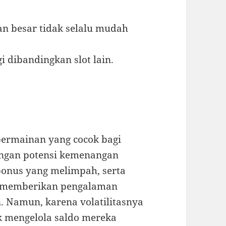
gan besar tidak selalu mudah
 dibandingkan slot lain.
ermainan yang cocok bagi
ngan potensi kemenangan
 bonus yang melimpah, serta
ni memberikan pengalaman
 Namun, karena volatilitasnya
k mengelola saldo mereka