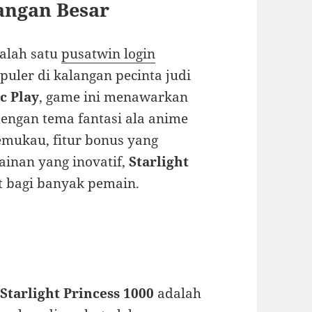
ngan Besar
alah satu
pusatwin login
puler di kalangan pecinta judi
c Play
, game ini menawarkan
ngan tema fantasi ala anime
emukau, fitur bonus yang
inan yang inovatif,
Starlight
t bagi banyak pemain.
t
Starlight Princess 1000
adalah