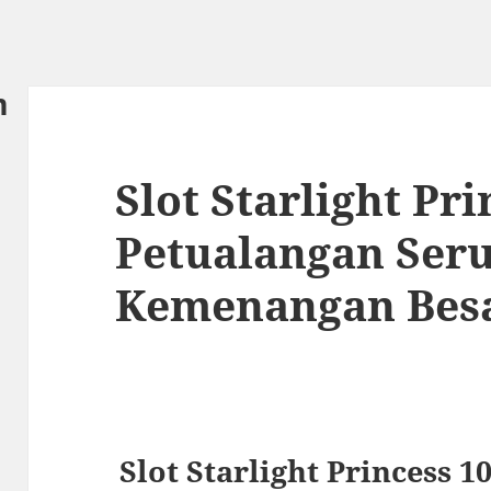
m
Slot Starlight Pri
Petualangan Ser
Kemenangan Bes
Slot Starlight Princess 