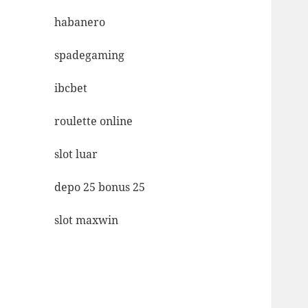
habanero
spadegaming
ibcbet
roulette online
slot luar
depo 25 bonus 25
slot maxwin