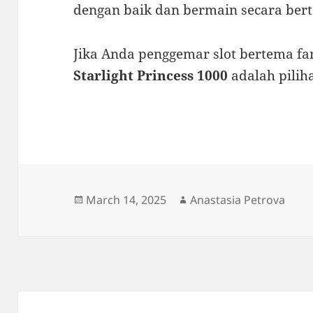
dengan baik dan bermain secara ber
Jika Anda penggemar slot bertema fa
Starlight Princess 1000
adalah pilih
Posted
Author
March 14, 2025
Anastasia Petrova
on