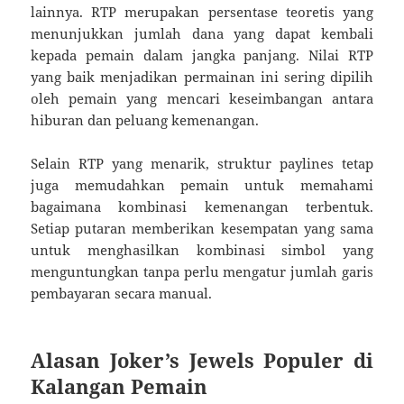
lainnya. RTP merupakan persentase teoretis yang
menunjukkan jumlah dana yang dapat kembali
kepada pemain dalam jangka panjang. Nilai RTP
yang baik menjadikan permainan ini sering dipilih
oleh pemain yang mencari keseimbangan antara
hiburan dan peluang kemenangan.
Selain RTP yang menarik, struktur paylines tetap
juga memudahkan pemain untuk memahami
bagaimana kombinasi kemenangan terbentuk.
Setiap putaran memberikan kesempatan yang sama
untuk menghasilkan kombinasi simbol yang
menguntungkan tanpa perlu mengatur jumlah garis
pembayaran secara manual.
Alasan Joker’s Jewels Populer di
Kalangan Pemain