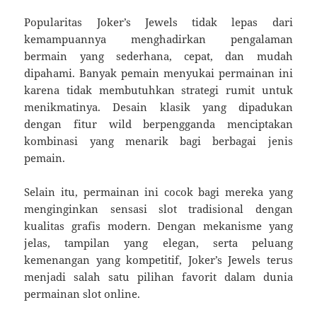
Popularitas Joker’s Jewels tidak lepas dari
kemampuannya menghadirkan pengalaman
bermain yang sederhana, cepat, dan mudah
dipahami. Banyak pemain menyukai permainan ini
karena tidak membutuhkan strategi rumit untuk
menikmatinya. Desain klasik yang dipadukan
dengan fitur wild berpengganda menciptakan
kombinasi yang menarik bagi berbagai jenis
pemain.
Selain itu, permainan ini cocok bagi mereka yang
menginginkan sensasi slot tradisional dengan
kualitas grafis modern. Dengan mekanisme yang
jelas, tampilan yang elegan, serta peluang
kemenangan yang kompetitif, Joker’s Jewels terus
menjadi salah satu pilihan favorit dalam dunia
permainan slot online.