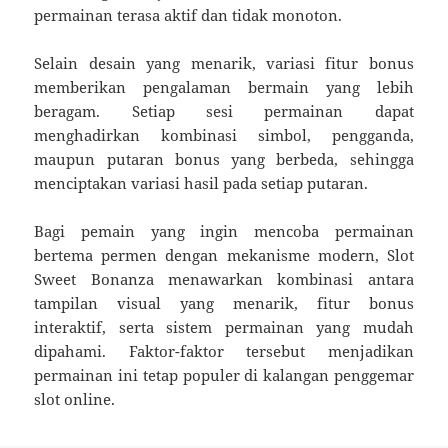
permainan terasa aktif dan tidak monoton.
Selain desain yang menarik, variasi fitur bonus
memberikan pengalaman bermain yang lebih
beragam. Setiap sesi permainan dapat
menghadirkan kombinasi simbol, pengganda,
maupun putaran bonus yang berbeda, sehingga
menciptakan variasi hasil pada setiap putaran.
Bagi pemain yang ingin mencoba permainan
bertema permen dengan mekanisme modern, Slot
Sweet Bonanza menawarkan kombinasi antara
tampilan visual yang menarik, fitur bonus
interaktif, serta sistem permainan yang mudah
dipahami. Faktor-faktor tersebut menjadikan
permainan ini tetap populer di kalangan penggemar
slot online.