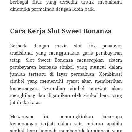
berbagai fitur yang tersedia untuk memahami
dinamika permainan dengan lebih baik.
Cara Kerja Slot Sweet Bonanza
Berbeda dengan mesin slot
link pusatwin
tradisional yang menggunakan garis pembayaran
tetap, Slot Sweet Bonanza menerapkan sistem
pembayaran berbasis simbol yang muncul dalam
jumlah tertentu di layar permainan. Kombinasi
simbol yang memenuhi syarat akan memberikan
kemenangan, kemudian simbol tersebut akan
menghilang dan digantikan oleh simbol baru yang
jatuh dari atas.
Mekanisme ini memungkinkan beberapa
kemenangan terjadi dalam satu putaran apabila
simbol baru kembali membentuk kombinasi yang