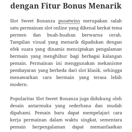
dengan Fitur Bonus Menarik
Slot Sweet Bonanza
pusatwins
merupakan salah
satu permainan slot online yang dikenal berkat tema
permen dan buah-buahan berwarna cerah.
Tampilan visual yang menarik dipadukan dengan
efek suara yang dinamis menciptakan pengalaman
bermain yang menghibur bagi berbagai kalangan
pemain. Permainan ini menggunakan mekanisme
pembayaran yang berbeda dari slot klasik, sehingga
menawarkan cara bermain yang terasa lebih
modern.
Popularitas Slot Sweet Bonanza juga didukung oleh
desain antarmuka yang sederhana dan mudah
dipahami. Pemain baru dapat mempelajari cara
kerja permainan dalam waktu singkat, sementara
pemain berpengalaman dapat memanfaatkan