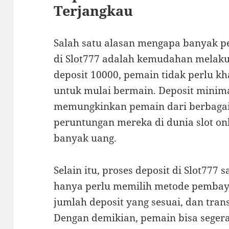
Terjangkau
Salah satu alasan mengapa banyak p
di Slot777 adalah kemudahan melaku
deposit 10000, pemain tidak perlu kh
untuk mulai bermain. Deposit minima
memungkinkan pemain dari berbaga
peruntungan mereka di dunia slot o
banyak uang.
Selain itu, proses deposit di Slot777
hanya perlu memilih metode pembaya
jumlah deposit yang sesuai, dan tran
Dengan demikian, pemain bisa seger