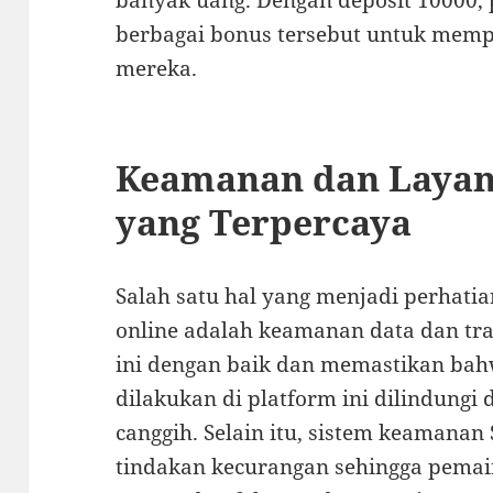
banyak uang. Dengan deposit 10000
berbagai bonus tersebut untuk mem
mereka.
Keamanan dan Layan
yang Terpercaya
Salah satu hal yang menjadi perhati
online adalah keamanan data dan tr
ini dengan baik dan memastikan bahw
dilakukan di platform ini dilindungi 
canggih. Selain itu, sistem keamana
tindakan kecurangan sehingga pema