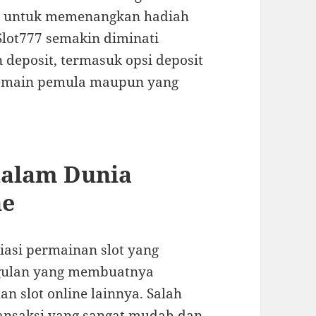
r untuk memenangkan hadiah
Slot777 semakin diminati
eposit, termasuk opsi deposit
 pemain pemula maupun yang
dalam Dunia
ne
iasi permainan slot yang
ggulan yang membuatnya
n slot online lainnya. Salah
ransaksi yang sangat mudah dan