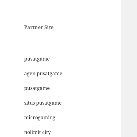
Partner Site
pusatgame
agen pusatgame
pusatgame
situs pusatgame
microgaming
nolimit city