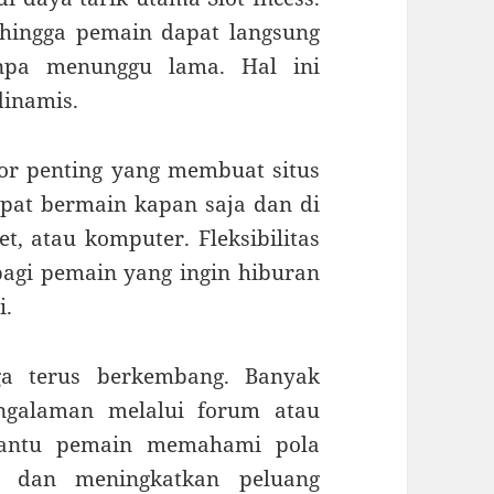
ehingga pemain dapat langsung
anpa menunggu lama. Hal ini
dinamis.
or penting yang membuat situs
apat bermain kapan saja dan di
t, atau komputer. Fleksibilitas
 bagi pemain yang ingin hiburan
i.
ga terus berkembang. Banyak
engalaman melalui forum atau
mbantu pemain memahami pola
, dan meningkatkan peluang