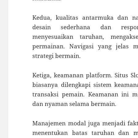
Kedua, kualitas antarmuka dan nav
desain sederhana dan respo
menyesuaikan taruhan, mengakse
permainan. Navigasi yang jelas
strategi bermain.
Ketiga, keamanan platform. Situs Sl
biasanya dilengkapi sistem keaman
transaksi pemain. Keamanan ini
dan nyaman selama bermain.
Manajemen modal juga menjadi fakt
menentukan batas taruhan dan m