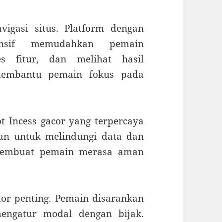
igasi situs. Platform dengan
nsif memudahkan pemain
s fitur, dan melihat hasil
 membantu pemain fokus pada
ot Incess gacor yang terpercaya
an untuk melindungi data dan
 membuat pemain merasa aman
or penting. Pemain disarankan
engatur modal dengan bijak.