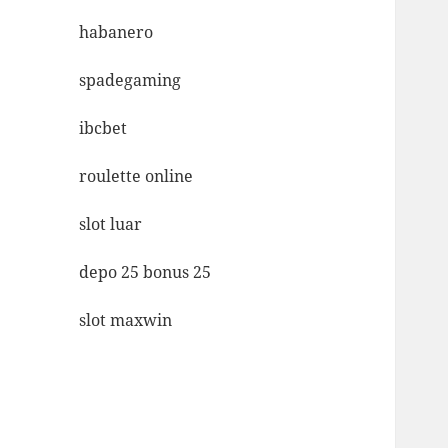
habanero
spadegaming
ibcbet
roulette online
slot luar
depo 25 bonus 25
slot maxwin