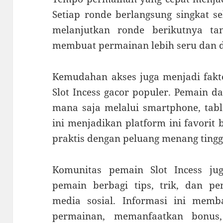
Setiap ronde berlangsung singkat s
melanjutkan ronde berikutnya t
membuat permainan lebih seru dan 
Kemudahan akses juga menjadi fakt
Slot Incess gacor populer. Pemain d
mana saja melalui smartphone, table
ini menjadikan platform ini favorit
praktis dengan peluang menang tingg
Komunitas pemain Slot Incess ju
pemain berbagi tips, trik, dan p
media sosial. Informasi ini me
permainan, memanfaatkan bonus