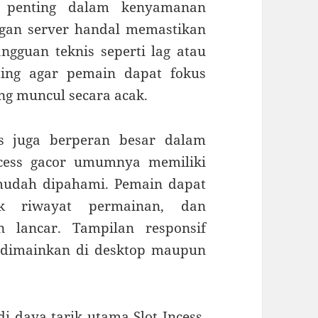
or penting dalam kenyamanan
engan server handal memastikan
ngguan teknis seperti lag atau
ting agar pemain dapat fokus
g muncul secara acak.
us juga berperan besar dalam
ncess gacor umumnya memiliki
mudah dipahami. Pemain dapat
ek riwayat permainan, dan
 lancar. Tampilan responsif
dimainkan di desktop maupun
 daya tarik utama Slot Incess.