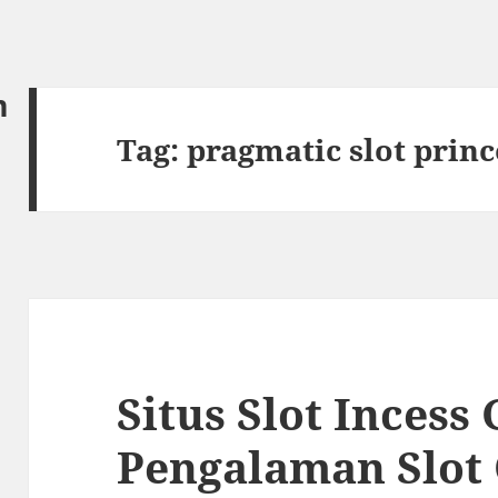
m
Tag:
pragmatic slot princ
Situs Slot Incess
Pengalaman Slot 