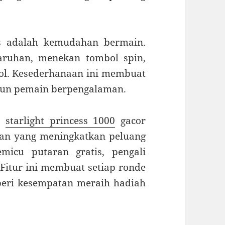
ss adalah kemudahan bermain.
aruhan, menekan tombol spin,
ol. Kesederhanaan ini membuat
pun pemain berpengalaman.
us
starlight princess 1000
gacor
an yang meningkatkan peluang
icu putaran gratis, pengali
 Fitur ini membuat setiap ronde
eri kesempatan meraih hadiah