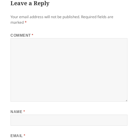
Leave a Reply
Your email address will not be published.
Required fields are
marked
*
COMMENT
*
NAME
*
EMAIL
*