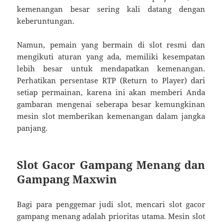
kemenangan besar sering kali datang dengan
keberuntungan.
Namun, pemain yang bermain di slot resmi dan
mengikuti aturan yang ada, memiliki kesempatan
lebih besar untuk mendapatkan kemenangan.
Perhatikan persentase RTP (Return to Player) dari
setiap permainan, karena ini akan memberi Anda
gambaran mengenai seberapa besar kemungkinan
mesin slot memberikan kemenangan dalam jangka
panjang.
Slot Gacor Gampang Menang dan
Gampang Maxwin
Bagi para penggemar judi slot, mencari slot gacor
gampang menang adalah prioritas utama. Mesin slot