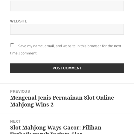
WEBSITE
Save my name, email, and website in this browser for the next
time I comment.
Post
PREVIOUS
navigation
Mengenal Jenis Permainan Slot Online
Previous
Mahjong Wins 2
post:
NEXT
Slot Mahjong Ways Gacor: Pilihan
Next