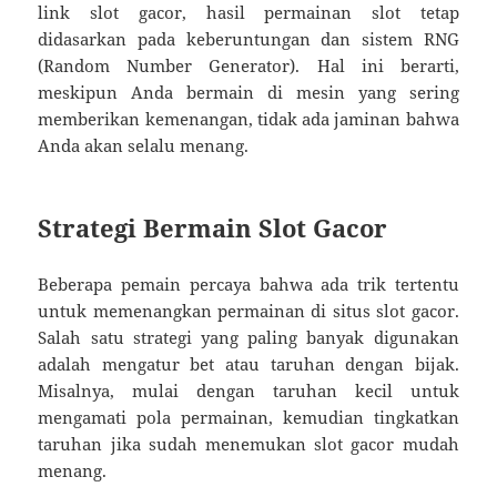
link slot gacor, hasil permainan slot tetap
didasarkan pada keberuntungan dan sistem RNG
(Random Number Generator). Hal ini berarti,
meskipun Anda bermain di mesin yang sering
memberikan kemenangan, tidak ada jaminan bahwa
Anda akan selalu menang.
Strategi Bermain Slot Gacor
Beberapa pemain percaya bahwa ada trik tertentu
untuk memenangkan permainan di situs slot gacor.
Salah satu strategi yang paling banyak digunakan
adalah mengatur bet atau taruhan dengan bijak.
Misalnya, mulai dengan taruhan kecil untuk
mengamati pola permainan, kemudian tingkatkan
taruhan jika sudah menemukan slot gacor mudah
menang.