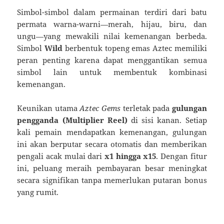
Simbol-simbol dalam permainan terdiri dari batu
permata warna-warni—merah, hijau, biru, dan
ungu—yang mewakili nilai kemenangan berbeda.
Simbol
Wild
berbentuk topeng emas Aztec memiliki
peran penting karena dapat menggantikan semua
simbol lain untuk membentuk kombinasi
kemenangan.
Keunikan utama
Aztec Gems
terletak pada
gulungan
pengganda (Multiplier Reel)
di sisi kanan. Setiap
kali pemain mendapatkan kemenangan, gulungan
ini akan berputar secara otomatis dan memberikan
pengali acak mulai dari
x1 hingga x15
. Dengan fitur
ini, peluang meraih pembayaran besar meningkat
secara signifikan tanpa memerlukan putaran bonus
yang rumit.