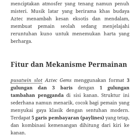
menciptakan atmosfer yang tenang namun penuh
misteri. Musik latar yang berirama khas budaya
Aztec menambah kesan eksotis dan mendalam,
membuat pemain seolah sedang menjelajahi
reruntuhan kuno untuk menemukan harta yang
berharga.
Fitur dan Mekanisme Permainan
pusatwin slot
Aztec Gems
menggunakan format
3
gulungan dan 3 baris
dengan
1 gulungan
tambahan pengganda
di sisi kanan. Struktur ini
sederhana namun menarik, cocok bagi pemain yang
menyukai gaya klasik dengan sentuhan modern.
Terdapat
5 garis pembayaran (paylines)
yang tetap,
dan kombinasi kemenangan dihitung dari kiri ke
kanan.