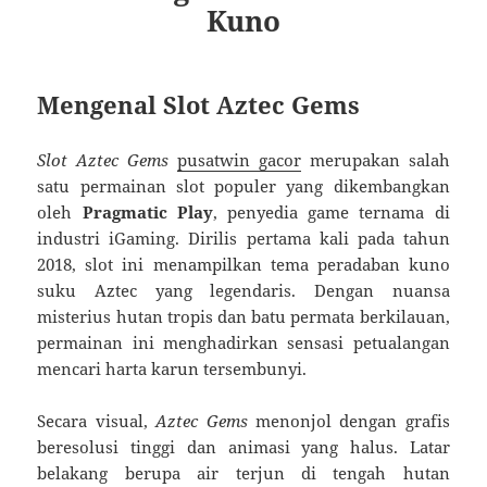
Kuno
Mengenal Slot Aztec Gems
Slot Aztec Gems
pusatwin gacor
merupakan salah
satu permainan slot populer yang dikembangkan
oleh
Pragmatic Play
, penyedia game ternama di
industri iGaming. Dirilis pertama kali pada tahun
2018, slot ini menampilkan tema peradaban kuno
suku Aztec yang legendaris. Dengan nuansa
misterius hutan tropis dan batu permata berkilauan,
permainan ini menghadirkan sensasi petualangan
mencari harta karun tersembunyi.
Secara visual,
Aztec Gems
menonjol dengan grafis
beresolusi tinggi dan animasi yang halus. Latar
belakang berupa air terjun di tengah hutan