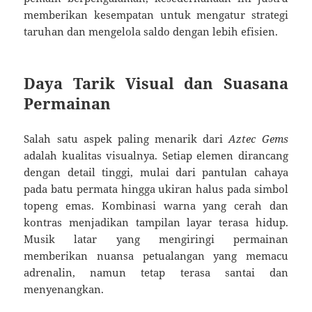
memberikan kesempatan untuk mengatur strategi
taruhan dan mengelola saldo dengan lebih efisien.
Daya Tarik Visual dan Suasana
Permainan
Salah satu aspek paling menarik dari
Aztec Gems
adalah kualitas visualnya. Setiap elemen dirancang
dengan detail tinggi, mulai dari pantulan cahaya
pada batu permata hingga ukiran halus pada simbol
topeng emas. Kombinasi warna yang cerah dan
kontras menjadikan tampilan layar terasa hidup.
Musik latar yang mengiringi permainan
memberikan nuansa petualangan yang memacu
adrenalin, namun tetap terasa santai dan
menyenangkan.