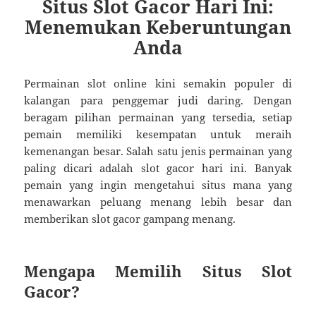
Situs Slot Gacor Hari Ini:
Menemukan Keberuntungan
Anda
Permainan slot online kini semakin populer di
kalangan para penggemar judi daring. Dengan
beragam pilihan permainan yang tersedia, setiap
pemain memiliki kesempatan untuk meraih
kemenangan besar. Salah satu jenis permainan yang
paling dicari adalah slot gacor hari ini. Banyak
pemain yang ingin mengetahui situs mana yang
menawarkan peluang menang lebih besar dan
memberikan slot gacor gampang menang.
Mengapa Memilih Situs Slot
Gacor?