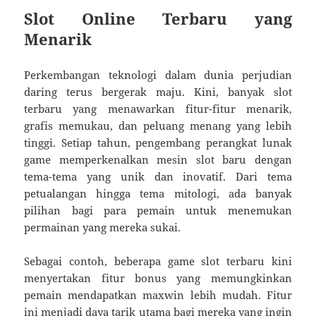
Slot Online Terbaru yang
Menarik
Perkembangan teknologi dalam dunia perjudian
daring terus bergerak maju. Kini, banyak slot
terbaru yang menawarkan fitur-fitur menarik,
grafis memukau, dan peluang menang yang lebih
tinggi. Setiap tahun, pengembang perangkat lunak
game memperkenalkan mesin slot baru dengan
tema-tema yang unik dan inovatif. Dari tema
petualangan hingga tema mitologi, ada banyak
pilihan bagi para pemain untuk menemukan
permainan yang mereka sukai.
Sebagai contoh, beberapa game slot terbaru kini
menyertakan fitur bonus yang memungkinkan
pemain mendapatkan maxwin lebih mudah. Fitur
ini menjadi daya tarik utama bagi mereka yang ingin