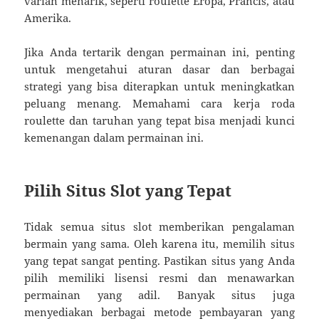
varian menarik, seperti roulette Eropa, Prancis, atau
Amerika.
Jika Anda tertarik dengan permainan ini, penting
untuk mengetahui aturan dasar dan berbagai
strategi yang bisa diterapkan untuk meningkatkan
peluang menang. Memahami cara kerja roda
roulette dan taruhan yang tepat bisa menjadi kunci
kemenangan dalam permainan ini.
Pilih Situs Slot yang Tepat
Tidak semua situs slot memberikan pengalaman
bermain yang sama. Oleh karena itu, memilih situs
yang tepat sangat penting. Pastikan situs yang Anda
pilih memiliki lisensi resmi dan menawarkan
permainan yang adil. Banyak situs juga
menyediakan berbagai metode pembayaran yang