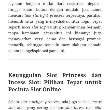
layanan lengkap mulai dari registrasi, deposit,
hingga klaim bonus dengan mudah. Jika kamu
mencari
link starlight princess
terpercaya, pastikan
memilih situs yang menyediakan fitur login cepat
seperti
inces slot login
untuk kenyamanan bermain
tanpa hambatan. Situs-situs ini biasanya juga
menawarkan versi demo dan berbagai promosi
menarik, sehingga semakin memudahkan pemain
dalam mengeksplorasi game ini.
Keunggulan Slot Princess dan
Incess Slot: Pilihan Tepat untuk
Pecinta Slot Online
Selain
slot starlight princess
, ada juga varian
incess
slot
atau yang sering disebut
slot incess
dan
slot