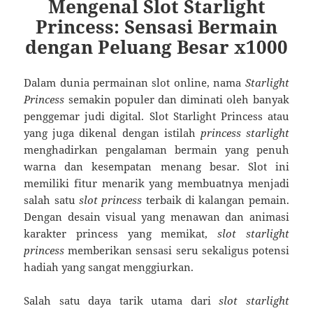
Mengenal Slot Starlight
Princess: Sensasi Bermain
dengan Peluang Besar x1000
Dalam dunia permainan slot online, nama
Starlight
Princess
semakin populer dan diminati oleh banyak
penggemar judi digital. Slot Starlight Princess atau
yang juga dikenal dengan istilah
princess starlight
menghadirkan pengalaman bermain yang penuh
warna dan kesempatan menang besar. Slot ini
memiliki fitur menarik yang membuatnya menjadi
salah satu
slot princess
terbaik di kalangan pemain.
Dengan desain visual yang menawan dan animasi
karakter princess yang memikat,
slot starlight
princess
memberikan sensasi seru sekaligus potensi
hadiah yang sangat menggiurkan.
Salah satu daya tarik utama dari
slot starlight