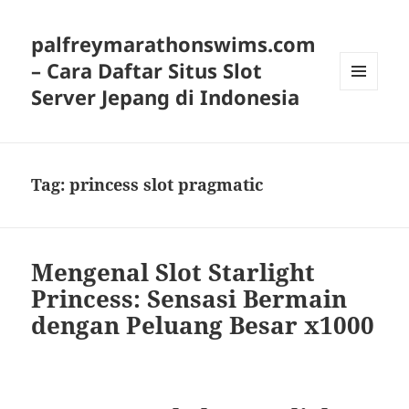
palfreymarathonswims.com
– Cara Daftar Situs Slot
Server Jepang di Indonesia
MENU
AND
WIDGETS
Tag:
princess slot pragmatic
Mengenal Slot Starlight
Princess: Sensasi Bermain
dengan Peluang Besar x1000