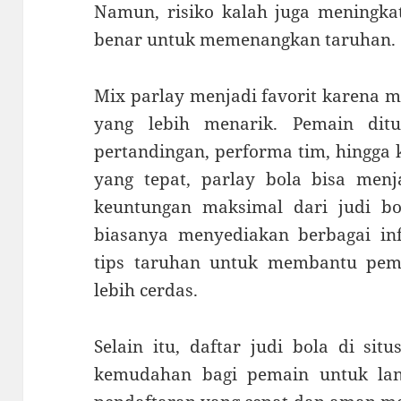
Namun, risiko kalah juga meningka
benar untuk memenangkan taruhan.
Mix parlay menjadi favorit karena m
yang lebih menarik. Pemain ditun
pertandingan, performa tim, hingga 
yang tepat, parlay bola bisa menj
keuntungan maksimal dari judi bol
biasanya menyediakan berbagai info
tips taruhan untuk membantu pe
lebih cerdas.
Selain itu, daftar judi bola di sit
kemudahan bagi pemain untuk lan