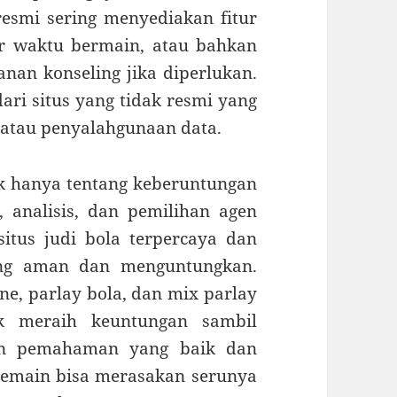
resmi sering menyediakan fitur
r waktu bermain, atau bahkan
an konseling jika diperlukan.
ari situs yang tidak resmi yang
 atau penyalahgunaan data.
ak hanya tentang keberuntungan
i, analisis, dan pemilihan agen
situs judi bola terpercaya dan
ng aman dan menguntungkan.
ine, parlay bola, dan mix parlay
k meraih keuntungan sambil
gan pemahaman yang baik dan
 pemain bisa merasakan serunya