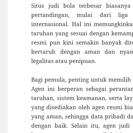
Situs judi bola terbesar biasany
pertandingan, mulai dari liga
internasional. Hal ini memungkink
taruhan yang sesuai dengan kemampu
resmi pun kini semakin banyak dit
bertaruh dengan aman dan nyam
legalitas atau penipuan.
Bagi pemula, penting untuk memilih 
Agen ini berperan sebagai peranta
taruhan, sistem keamanan, serta lay
yang disediakan oleh agen resmi bia
yang aman, sehingga data pribadi da
dengan baik. Selain itu, agen jud