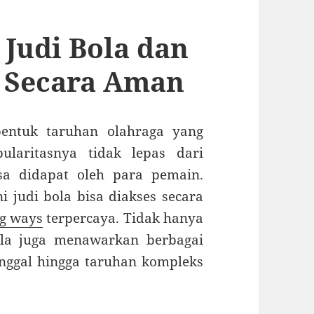
Judi Bola dan
 Secara Aman
bentuk taruhan olahraga yang
ularitasnya tidak lepas dari
sa didapat oleh para pemain.
 judi bola bisa diakses secara
g ways
terpercaya. Tidak hanya
ola juga menawarkan berbagai
unggal hingga taruhan kompleks