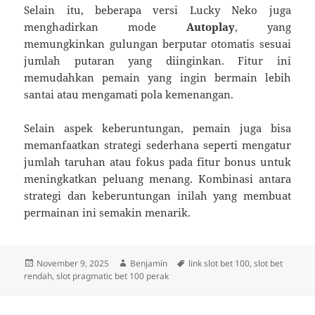
Selain itu, beberapa versi Lucky Neko juga
menghadirkan mode
Autoplay
, yang
memungkinkan gulungan berputar otomatis sesuai
jumlah putaran yang diinginkan. Fitur ini
memudahkan pemain yang ingin bermain lebih
santai atau mengamati pola kemenangan.
Selain aspek keberuntungan, pemain juga bisa
memanfaatkan strategi sederhana seperti mengatur
jumlah taruhan atau fokus pada fitur bonus untuk
meningkatkan peluang menang. Kombinasi antara
strategi dan keberuntungan inilah yang membuat
permainan ini semakin menarik.
Posted
Author
Tags
November 9, 2025
Benjamín
link slot bet 100
,
slot bet
on
rendah
,
slot pragmatic bet 100 perak