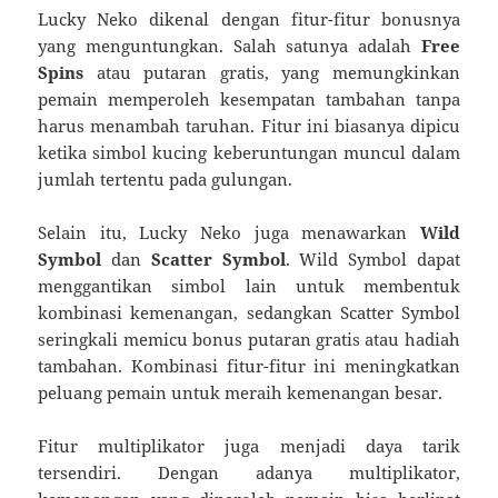
Lucky Neko dikenal dengan fitur-fitur bonusnya
yang menguntungkan. Salah satunya adalah
Free
Spins
atau putaran gratis, yang memungkinkan
pemain memperoleh kesempatan tambahan tanpa
harus menambah taruhan. Fitur ini biasanya dipicu
ketika simbol kucing keberuntungan muncul dalam
jumlah tertentu pada gulungan.
Selain itu, Lucky Neko juga menawarkan
Wild
Symbol
dan
Scatter Symbol
. Wild Symbol dapat
menggantikan simbol lain untuk membentuk
kombinasi kemenangan, sedangkan Scatter Symbol
seringkali memicu bonus putaran gratis atau hadiah
tambahan. Kombinasi fitur-fitur ini meningkatkan
peluang pemain untuk meraih kemenangan besar.
Fitur multiplikator juga menjadi daya tarik
tersendiri. Dengan adanya multiplikator,