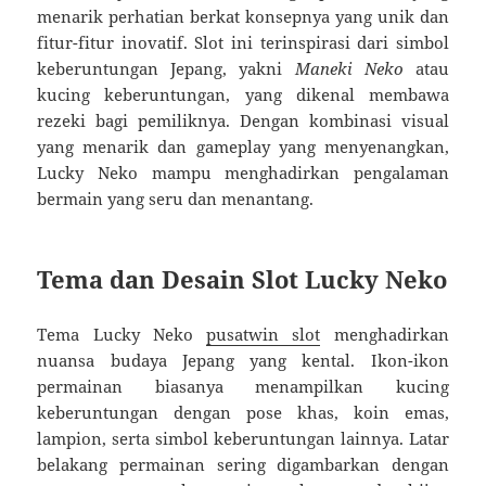
menarik perhatian berkat konsepnya yang unik dan
fitur-fitur inovatif. Slot ini terinspirasi dari simbol
keberuntungan Jepang, yakni
Maneki Neko
atau
kucing keberuntungan, yang dikenal membawa
rezeki bagi pemiliknya. Dengan kombinasi visual
yang menarik dan gameplay yang menyenangkan,
Lucky Neko mampu menghadirkan pengalaman
bermain yang seru dan menantang.
Tema dan Desain Slot Lucky Neko
Tema Lucky Neko
pusatwin slot
menghadirkan
nuansa budaya Jepang yang kental. Ikon-ikon
permainan biasanya menampilkan kucing
keberuntungan dengan pose khas, koin emas,
lampion, serta simbol keberuntungan lainnya. Latar
belakang permainan sering digambarkan dengan