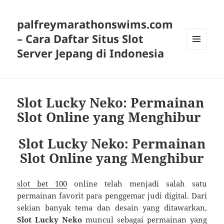
palfreymarathonswims.com
– Cara Daftar Situs Slot
Server Jepang di Indonesia
MENU
AND
WIDGETS
Slot Lucky Neko: Permainan
Slot Online yang Menghibur
Slot Lucky Neko: Permainan
Slot Online yang Menghibur
slot bet 100
online telah menjadi salah satu
permainan favorit para penggemar judi digital. Dari
sekian banyak tema dan desain yang ditawarkan,
Slot Lucky Neko
muncul sebagai permainan yang