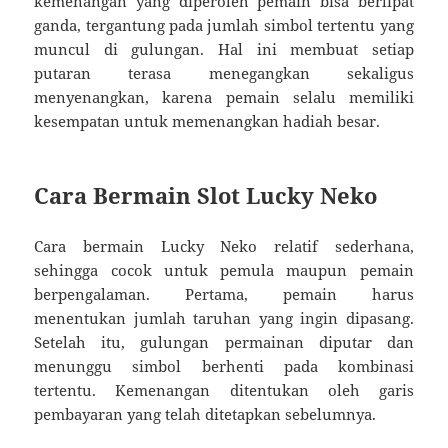
kemenangan yang diperoleh pemain bisa berlipat
ganda, tergantung pada jumlah simbol tertentu yang
muncul di gulungan. Hal ini membuat setiap
putaran terasa menegangkan sekaligus
menyenangkan, karena pemain selalu memiliki
kesempatan untuk memenangkan hadiah besar.
Cara Bermain Slot Lucky Neko
Cara bermain Lucky Neko relatif sederhana,
sehingga cocok untuk pemula maupun pemain
berpengalaman. Pertama, pemain harus
menentukan jumlah taruhan yang ingin dipasang.
Setelah itu, gulungan permainan diputar dan
menunggu simbol berhenti pada kombinasi
tertentu. Kemenangan ditentukan oleh garis
pembayaran yang telah ditetapkan sebelumnya.