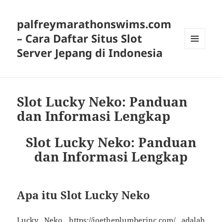
palfreymarathonswims.com
– Cara Daftar Situs Slot
Server Jepang di Indonesia
MENU
AND
WIDGETS
Slot Lucky Neko: Panduan
dan Informasi Lengkap
Slot Lucky Neko: Panduan
dan Informasi Lengkap
Apa itu Slot Lucky Neko
Lucky Neko
https://joetheplumberinc.com/
adalah