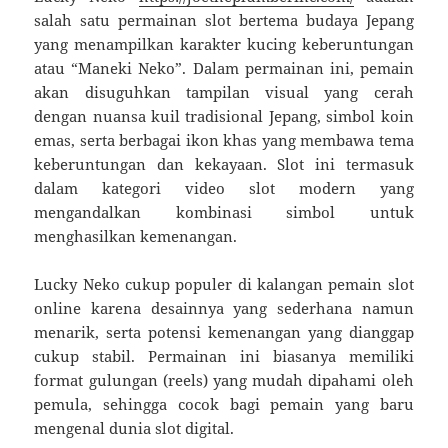
salah satu permainan slot bertema budaya Jepang
yang menampilkan karakter kucing keberuntungan
atau “Maneki Neko”. Dalam permainan ini, pemain
akan disuguhkan tampilan visual yang cerah
dengan nuansa kuil tradisional Jepang, simbol koin
emas, serta berbagai ikon khas yang membawa tema
keberuntungan dan kekayaan. Slot ini termasuk
dalam kategori video slot modern yang
mengandalkan kombinasi simbol untuk
menghasilkan kemenangan.
Lucky Neko cukup populer di kalangan pemain slot
online karena desainnya yang sederhana namun
menarik, serta potensi kemenangan yang dianggap
cukup stabil. Permainan ini biasanya memiliki
format gulungan (reels) yang mudah dipahami oleh
pemula, sehingga cocok bagi pemain yang baru
mengenal dunia slot digital.