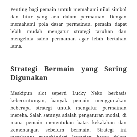
Penting bagi pemain untuk memahami nilai simbol
dan fitur yang ada dalam permainan. Dengan
memahami pola dasar permainan, pemain dapat
lebih mudah mengatur strategi taruhan dan
mengelola saldo permainan agar lebih bertahan
lama.
Strategi Bermain yang Sering
Digunakan
Meskipun slot seperti Lucky Neko berbasis
keberuntungan, banyak pemain menggunakan
beberapa strategi untuk mengatur permainan
mereka. Salah satunya adalah pengaturan modal, di
mana pemain menentukan batas kekalahan dan
kemenangan sebelum bermain. Strategi ini