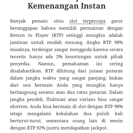
Kemenangan Instan
Banyak pemain situs
slot terpercaya
gacor
beranggapan bahwa memilih permainan dengan
Return to Player (RTP) setinggi mungkin adalah
jaminan untuk mudah menang. Angka RTP 98%
misalnya, terdengar sangat menggoda karena secara
teoretis hanya ada 2% keuntungan untuk pihak
penyedia. Namun, pemahaman ini sering
disalahartikan. RTP dihitung dari jutaan putaran
dalam jangka waktu yang sangat panjang, bukan
dari sesi bermain Anda yang mungkin hanya
berlangsung seratus atau dua ratus putaran. Dalam
jangka pendek, fluktuasi atau varians bisa sangat
ekstrem. Anda bisa bermain di slot dengan RTP 98%
tetapi mengalami kekalahan dua puluh kali
berturut-turut, sementara orang lain di mesin
dengan RTP 92% justru mendapatkan jackpot.