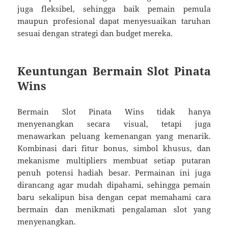
juga fleksibel, sehingga baik pemain pemula
maupun profesional dapat menyesuaikan taruhan
sesuai dengan strategi dan budget mereka.
Keuntungan Bermain Slot Pinata
Wins
Bermain Slot Pinata Wins tidak hanya
menyenangkan secara visual, tetapi juga
menawarkan peluang kemenangan yang menarik.
Kombinasi dari fitur bonus, simbol khusus, dan
mekanisme multipliers membuat setiap putaran
penuh potensi hadiah besar. Permainan ini juga
dirancang agar mudah dipahami, sehingga pemain
baru sekalipun bisa dengan cepat memahami cara
bermain dan menikmati pengalaman slot yang
menyenangkan.