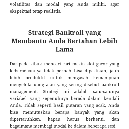
volatilitas dan modal yang Anda miliki, agar
ekspektasi tetap realistis.
Strategi Bankroll yang
Membantu Anda Bertahan Lebih
Lama
Daripada sibuk mencari-cari mesin slot gacor yang
keberadaannya tidak pernah bisa dipastikan, jauh
lebih produktif untuk mengasah kemampuan
mengelola uang atau yang sering disebut bankroll
management. Strategi ini adalah satu-satunya
variabel yang sepenuhnya berada dalam kendali
Anda. Tidak seperti hasil putaran yang acak, Anda
bisa memutuskan berapa banyak yang akan
dipertaruhkan, kapan harus berhenti, dan
bagaimana membagi modal ke dalam beberapa sesi.