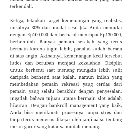
terkendali.
Ketiga, tetapkan target kemenangan yang realistis,
misalnya 30% dari modal sesi. Jika Anda memulai
dengan Rp100.000 dan berhasil mencapai Rp130.000,
berhentilah. Banyak pemain serakah yang terus
bermain karena ingin lebih, padahal sudah berada
di atas angin. Akibatnya, kemenangan kecil tersebut
ludes dan berubah menjadi kekalahan. Disiplin
untuk berhenti saat menang mungkin lebih sulit
daripada berhenti saat kalah, namun inilah yang
membedakan pemain rekreasi yang cerdas dari
pemain yang selalu berakhir dengan penyesalan.
Ingatlah bahwa tujuan utama bermain slot adalah
hiburan. Dengan bankroll management yang baik,
Anda bisa menikmati prosesnya tanpa stres dan
tanpa terus-menerus dikejar oleh janji palsu tentang
mesin gacor yang katanya mudah menang.