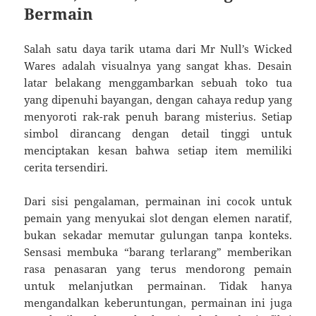
Bermain
Salah satu daya tarik utama dari
Mr Null’s Wicked
Wares
adalah visualnya yang sangat khas. Desain
latar belakang menggambarkan sebuah toko tua
yang dipenuhi bayangan, dengan cahaya redup yang
menyoroti rak-rak penuh barang misterius. Setiap
simbol dirancang dengan detail tinggi untuk
menciptakan kesan bahwa setiap item memiliki
cerita tersendiri.
Dari sisi pengalaman, permainan ini cocok untuk
pemain yang menyukai slot dengan elemen naratif,
bukan sekadar memutar gulungan tanpa konteks.
Sensasi membuka “barang terlarang” memberikan
rasa penasaran yang terus mendorong pemain
untuk melanjutkan permainan. Tidak hanya
mengandalkan keberuntungan, permainan ini juga