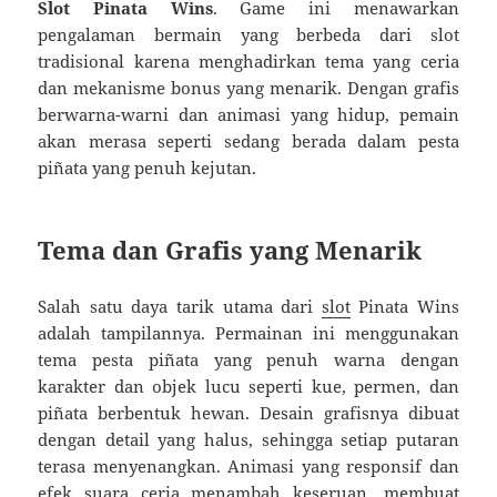
Slot Pinata Wins
. Game ini menawarkan
pengalaman bermain yang berbeda dari slot
tradisional karena menghadirkan tema yang ceria
dan mekanisme bonus yang menarik. Dengan grafis
berwarna-warni dan animasi yang hidup, pemain
akan merasa seperti sedang berada dalam pesta
piñata yang penuh kejutan.
Tema dan Grafis yang Menarik
Salah satu daya tarik utama dari
slot
Pinata Wins
adalah tampilannya. Permainan ini menggunakan
tema pesta piñata yang penuh warna dengan
karakter dan objek lucu seperti kue, permen, dan
piñata berbentuk hewan. Desain grafisnya dibuat
dengan detail yang halus, sehingga setiap putaran
terasa menyenangkan. Animasi yang responsif dan
efek suara ceria menambah keseruan, membuat