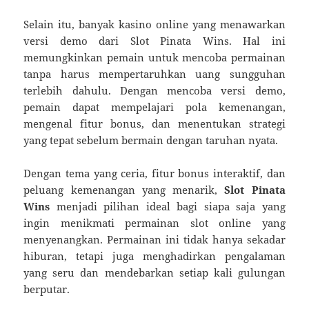
Selain itu, banyak kasino online yang menawarkan
versi demo dari Slot Pinata Wins. Hal ini
memungkinkan pemain untuk mencoba permainan
tanpa harus mempertaruhkan uang sungguhan
terlebih dahulu. Dengan mencoba versi demo,
pemain dapat mempelajari pola kemenangan,
mengenal fitur bonus, dan menentukan strategi
yang tepat sebelum bermain dengan taruhan nyata.
Dengan tema yang ceria, fitur bonus interaktif, dan
peluang kemenangan yang menarik,
Slot Pinata
Wins
menjadi pilihan ideal bagi siapa saja yang
ingin menikmati permainan slot online yang
menyenangkan. Permainan ini tidak hanya sekadar
hiburan, tetapi juga menghadirkan pengalaman
yang seru dan mendebarkan setiap kali gulungan
berputar.