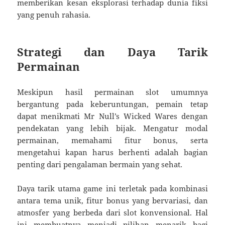
memberikan kesan eksplorasi terhadap dunia fiksi
yang penuh rahasia.
Strategi dan Daya Tarik
Permainan
Meskipun hasil permainan slot umumnya
bergantung pada keberuntungan, pemain tetap
dapat menikmati
Mr Null’s Wicked Wares
dengan
pendekatan yang lebih bijak. Mengatur modal
permainan, memahami fitur bonus, serta
mengetahui kapan harus berhenti adalah bagian
penting dari pengalaman bermain yang sehat.
Daya tarik utama game ini terletak pada kombinasi
antara tema unik, fitur bonus yang bervariasi, dan
atmosfer yang berbeda dari slot konvensional. Hal
ini membuatnya menjadi pilihan menarik bagi