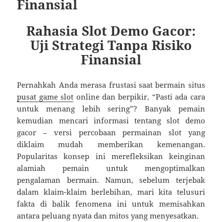
Finansial
Rahasia Slot Demo Gacor:
Uji Strategi Tanpa Risiko
Finansial
Pernahkah Anda merasa frustasi saat bermain situs
pusat game slot
online dan berpikir, “Pasti ada cara
untuk menang lebih sering”? Banyak pemain
kemudian mencari informasi tentang slot demo
gacor – versi percobaan permainan slot yang
diklaim mudah memberikan kemenangan.
Popularitas konsep ini merefleksikan keinginan
alamiah pemain untuk mengoptimalkan
pengalaman bermain. Namun, sebelum terjebak
dalam klaim-klaim berlebihan, mari kita telusuri
fakta di balik fenomena ini untuk memisahkan
antara peluang nyata dan mitos yang menyesatkan.