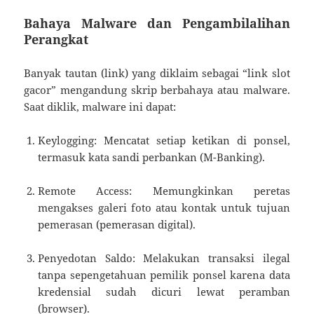
Bahaya Malware dan Pengambilalihan
Perangkat
Banyak tautan (link) yang diklaim sebagai “link slot
gacor” mengandung skrip berbahaya atau malware.
Saat diklik, malware ini dapat:
Keylogging: Mencatat setiap ketikan di ponsel,
termasuk kata sandi perbankan (M-Banking).
Remote Access: Memungkinkan peretas
mengakses galeri foto atau kontak untuk tujuan
pemerasan (pemerasan digital).
Penyedotan Saldo: Melakukan transaksi ilegal
tanpa sepengetahuan pemilik ponsel karena data
kredensial sudah dicuri lewat peramban
(browser).