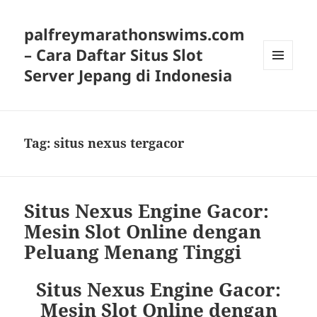
palfreymarathonswims.com
– Cara Daftar Situs Slot
Server Jepang di Indonesia
MENU
AND
WIDGETS
Tag:
situs nexus tergacor
Situs Nexus Engine Gacor:
Mesin Slot Online dengan
Peluang Menang Tinggi
Situs Nexus Engine Gacor:
Mesin Slot Online dengan