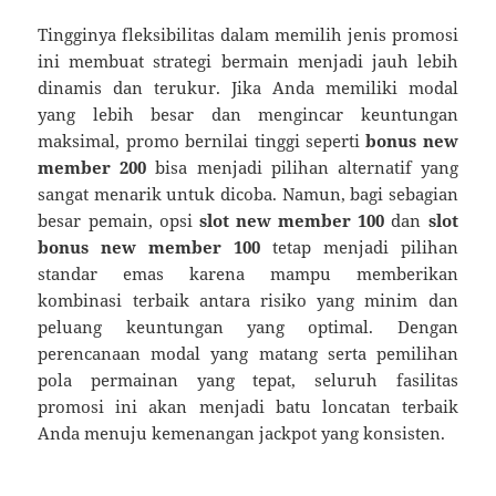
Tingginya fleksibilitas dalam memilih jenis promosi
ini membuat strategi bermain menjadi jauh lebih
dinamis dan terukur. Jika Anda memiliki modal
yang lebih besar dan mengincar keuntungan
maksimal, promo bernilai tinggi seperti
bonus new
member 200
bisa menjadi pilihan alternatif yang
sangat menarik untuk dicoba. Namun, bagi sebagian
besar pemain, opsi
slot new member 100
dan
slot
bonus new member 100
tetap menjadi pilihan
standar emas karena mampu memberikan
kombinasi terbaik antara risiko yang minim dan
peluang keuntungan yang optimal. Dengan
perencanaan modal yang matang serta pemilihan
pola permainan yang tepat, seluruh fasilitas
promosi ini akan menjadi batu loncatan terbaik
Anda menuju kemenangan jackpot yang konsisten.