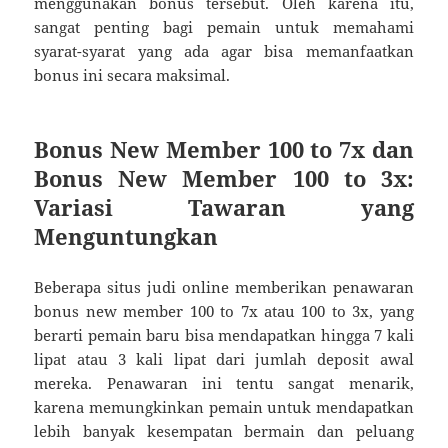
menggunakan bonus tersebut. Oleh karena itu,
sangat penting bagi pemain untuk memahami
syarat-syarat yang ada agar bisa memanfaatkan
bonus ini secara maksimal.
Bonus New Member 100 to 7x dan
Bonus New Member 100 to 3x:
Variasi Tawaran yang
Menguntungkan
Beberapa situs judi online memberikan penawaran
bonus new member 100 to 7x atau 100 to 3x, yang
berarti pemain baru bisa mendapatkan hingga 7 kali
lipat atau 3 kali lipat dari jumlah deposit awal
mereka. Penawaran ini tentu sangat menarik,
karena memungkinkan pemain untuk mendapatkan
lebih banyak kesempatan bermain dan peluang