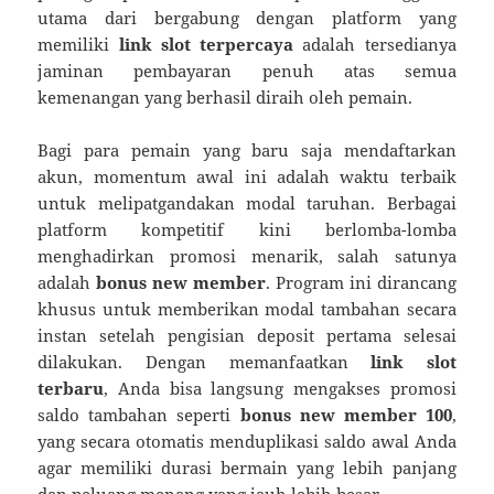
utama dari bergabung dengan platform yang
memiliki
link slot terpercaya
adalah tersedianya
jaminan pembayaran penuh atas semua
kemenangan yang berhasil diraih oleh pemain.
Bagi para pemain yang baru saja mendaftarkan
akun, momentum awal ini adalah waktu terbaik
untuk melipatgandakan modal taruhan. Berbagai
platform kompetitif kini berlomba-lomba
menghadirkan promosi menarik, salah satunya
adalah
bonus new member
. Program ini dirancang
khusus untuk memberikan modal tambahan secara
instan setelah pengisian deposit pertama selesai
dilakukan. Dengan memanfaatkan
link slot
terbaru
, Anda bisa langsung mengakses promosi
saldo tambahan seperti
bonus new member 100
,
yang secara otomatis menduplikasi saldo awal Anda
agar memiliki durasi bermain yang lebih panjang