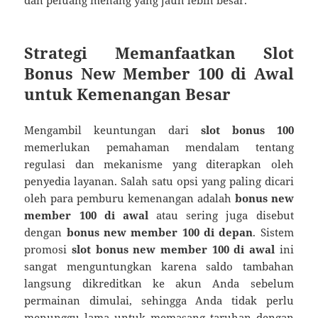
dan peluang menang yang jauh lebih besar.
Strategi Memanfaatkan Slot
Bonus New Member 100 di Awal
untuk Kemenangan Besar
Mengambil keuntungan dari
slot bonus 100
memerlukan pemahaman mendalam tentang
regulasi dan mekanisme yang diterapkan oleh
penyedia layanan. Salah satu opsi yang paling dicari
oleh para pemburu kemenangan adalah
bonus new
member 100 di awal
atau sering juga disebut
dengan
bonus new member 100 di depan
. Sistem
promosi
slot bonus new member 100 di awal
ini
sangat menguntungkan karena saldo tambahan
langsung dikreditkan ke akun Anda sebelum
permainan dimulai, sehingga Anda tidak perlu
menunggu lama untuk memasang taruhan dengan