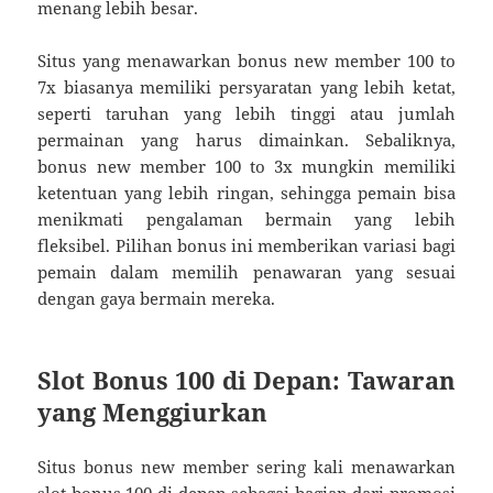
menang lebih besar.
Situs yang menawarkan bonus new member 100 to
7x biasanya memiliki persyaratan yang lebih ketat,
seperti taruhan yang lebih tinggi atau jumlah
permainan yang harus dimainkan. Sebaliknya,
bonus new member 100 to 3x mungkin memiliki
ketentuan yang lebih ringan, sehingga pemain bisa
menikmati pengalaman bermain yang lebih
fleksibel. Pilihan bonus ini memberikan variasi bagi
pemain dalam memilih penawaran yang sesuai
dengan gaya bermain mereka.
Slot Bonus 100 di Depan: Tawaran
yang Menggiurkan
Situs bonus new member sering kali menawarkan