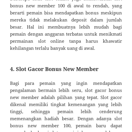
bonus new member 100 di awal to rendah, yang
berarti pemain bisa mendapatkan bonus meskipun
mereka tidak melakukan deposit dalam jumlah
besar. Hal ini membuatnya lebih mudah bagi
pemain dengan anggaran terbatas untuk menikmati
permainan slot online tanpa harus khawatir
kehilangan terlalu banyak uang di awal.
4. Slot Gacor Bonus New Member
Bagi para pemain yang ingin mendapatkan
pengalaman bermain lebih seru, slot gacor bonus
new member adalah pilihan yang tepat. Slot gacor
dikenal memiliki tingkat kemenangan yang lebih
tinggi, sehingga pemain lebih cenderung
memenangkan hadiah besar. Dengan adanya slot
bonus new member 100, pemain baru dapat