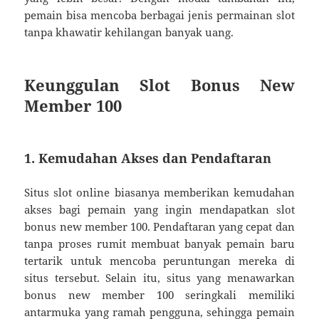
pemain bisa mencoba berbagai jenis permainan slot
tanpa khawatir kehilangan banyak uang.
Keunggulan Slot Bonus New
Member 100
1. Kemudahan Akses dan Pendaftaran
Situs slot online biasanya memberikan kemudahan
akses bagi pemain yang ingin mendapatkan slot
bonus new member 100. Pendaftaran yang cepat dan
tanpa proses rumit membuat banyak pemain baru
tertarik untuk mencoba peruntungan mereka di
situs tersebut. Selain itu, situs yang menawarkan
bonus new member 100 seringkali memiliki
antarmuka yang ramah pengguna, sehingga pemain