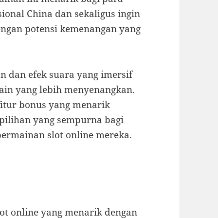
onal China dan sekaligus ingin
engan potensi kemenangan yang
an dan efek suara yang imersif
in yang lebih menyenangkan.
fitur bonus yang menarik
pilihan yang sempurna bagi
ermainan slot online mereka.
ot online yang menarik dengan