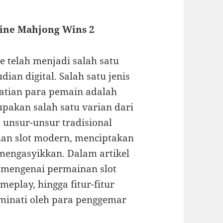
line Mahjong Wins 2
e telah menjadi salah satu
ian digital. Salah satu jenis
atian para pemain adalah
upakan salah satu varian dari
unsur-unsur tradisional
n slot modern, menciptakan
engasyikkan. Dalam artikel
 mengenai permainan slot
meplay, hingga fitur-fitur
minati oleh para penggemar