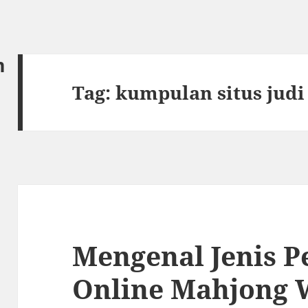
m
Tag:
kumpulan situs judi 
Mengenal Jenis P
Online Mahjong 