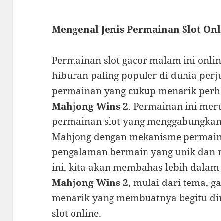
Mengenal Jenis Permainan Slot On
Permainan
slot gacor malam ini
onlin
hiburan paling populer di dunia perjud
permainan yang cukup menarik perh
Mahjong Wins 2
. Permainan ini mer
permainan slot yang menggabungkan 
Mahjong dengan mekanisme permaina
pengalaman bermain yang unik dan m
ini, kita akan membahas lebih dalam
Mahjong Wins 2
, mulai dari tema, ga
menarik yang membuatnya begitu di
slot online.