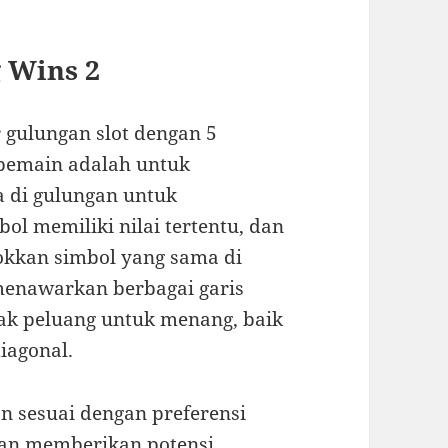
 Wins 2
 gulungan slot dengan 5
 pemain adalah untuk
 di gulungan untuk
l memiliki nilai tertentu, dan
kkan simbol yang sama di
menawarkan berbagai garis
k peluang untuk menang, baik
iagonal.
n sesuai dengan preferensi
kan memberikan potensi