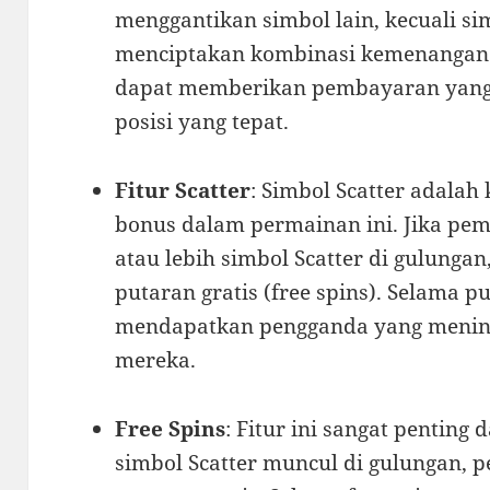
menggantikan simbol lain, kecuali s
menciptakan kombinasi kemenangan y
dapat memberikan pembayaran yang l
posisi yang tepat.
Fitur Scatter
: Simbol Scatter adala
bonus dalam permainan ini. Jika pem
atau lebih simbol Scatter di gulung
putaran gratis (free spins). Selama p
mendapatkan pengganda yang menin
mereka.
Free Spins
: Fitur ini sangat penting
simbol Scatter muncul di gulungan, 