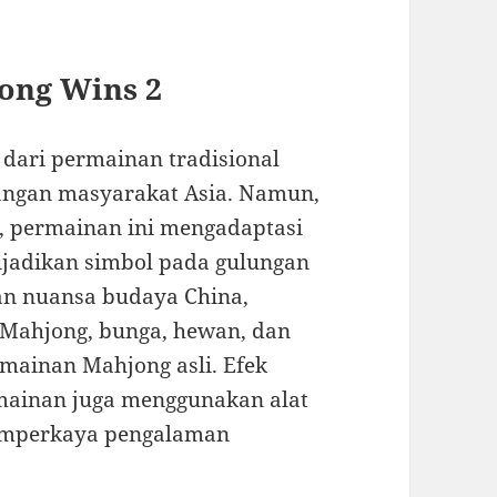
ong Wins 2
dari permainan tradisional
langan masyarakat Asia. Namun,
, permainan ini mengadaptasi
ijadikan simbol pada gulungan
gan nuansa budaya China,
 Mahjong, bunga, hewan, dan
mainan Mahjong asli. Efek
ainan juga menggunakan alat
memperkaya pengalaman