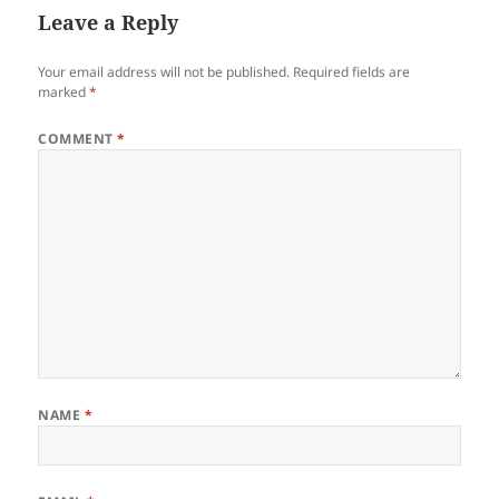
Leave a Reply
Your email address will not be published.
Required fields are
marked
*
COMMENT
*
NAME
*