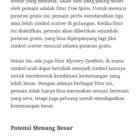
bonus yang menarik. Salah satu yang paling dicari
oleh pemain adalah fitur
Free Spins
. Untuk memicu
putaran gratis ini, pemain perlu mendaratkan tiga
atau lebih simbol
scatter
di gulungan. Ketika fitur
ini diaktifkan, pemain akan diberikan sejumlah
putaran gratis, yang bisa diperpanjang lagi jika
simbol
scatter
muncul selama putaran gratis.
Selain itu, ada juga fitur
Mystery Symbols
, di mana
simbol acak dapat berubah menjadi simbol lainnya
untuk membentuk kombinasi kemenangan yang
lebih besar. Dengan adanya berbagai fitur ini,
pemain tidak hanya bisa merasakan sensasi bermain
yang seru, tetapi juga peluang untuk mendapatkan
kemenangan besar.
Potensi Menang Besar