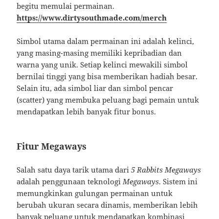
begitu memulai permainan.
https://www.dirtysouthmade.com/merch
Simbol utama dalam permainan ini adalah kelinci,
yang masing-masing memiliki kepribadian dan
warna yang unik. Setiap kelinci mewakili simbol
bernilai tinggi yang bisa memberikan hadiah besar.
Selain itu, ada simbol liar dan simbol pencar
(scatter) yang membuka peluang bagi pemain untuk
mendapatkan lebih banyak fitur bonus.
Fitur Megaways
Salah satu daya tarik utama dari
5 Rabbits Megaways
adalah penggunaan teknologi
Megaways
. Sistem ini
memungkinkan gulungan permainan untuk
berubah ukuran secara dinamis, memberikan lebih
banyak peluang untuk mendapatkan kombinasi