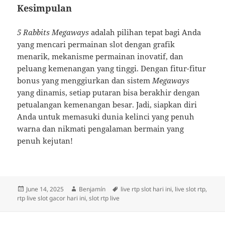
Kesimpulan
5 Rabbits Megaways
adalah pilihan tepat bagi Anda
yang mencari permainan slot dengan grafik
menarik, mekanisme permainan inovatif, dan
peluang kemenangan yang tinggi. Dengan fitur-fitur
bonus yang menggiurkan dan sistem
Megaways
yang dinamis, setiap putaran bisa berakhir dengan
petualangan kemenangan besar. Jadi, siapkan diri
Anda untuk memasuki dunia kelinci yang penuh
warna dan nikmati pengalaman bermain yang
penuh kejutan!
Posted
Author
Tags
June 14, 2025
Benjamín
live rtp slot hari ini
,
live slot rtp
,
on
rtp live slot gacor hari ini
,
slot rtp live