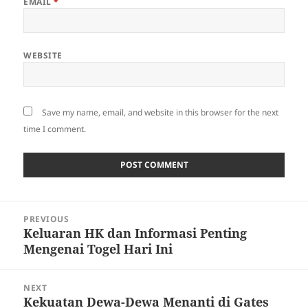
EMAIL
*
WEBSITE
Save my name, email, and website in this browser for the next
time I comment.
Post
PREVIOUS
navigation
Keluaran HK dan Informasi Penting
Previous
Mengenai Togel Hari Ini
post:
NEXT
Kekuatan Dewa-Dewa Menanti di Gates
Next