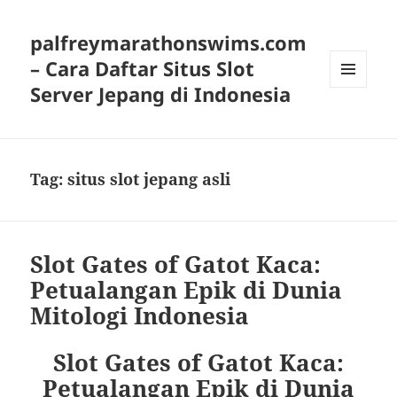
palfreymarathonswims.com
– Cara Daftar Situs Slot
Server Jepang di Indonesia
MENU
AND
WIDGETS
Tag:
situs slot jepang asli
Slot Gates of Gatot Kaca:
Petualangan Epik di Dunia
Mitologi Indonesia
Slot Gates of Gatot Kaca:
Petualangan Epik di Dunia