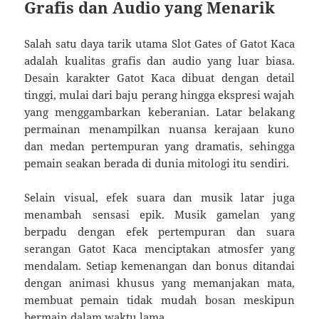
Grafis dan Audio yang Menarik
Salah satu daya tarik utama Slot Gates of Gatot Kaca
adalah kualitas grafis dan audio yang luar biasa.
Desain karakter Gatot Kaca dibuat dengan detail
tinggi, mulai dari baju perang hingga ekspresi wajah
yang menggambarkan keberanian. Latar belakang
permainan menampilkan nuansa kerajaan kuno
dan medan pertempuran yang dramatis, sehingga
pemain seakan berada di dunia mitologi itu sendiri.
Selain visual, efek suara dan musik latar juga
menambah sensasi epik. Musik gamelan yang
berpadu dengan efek pertempuran dan suara
serangan Gatot Kaca menciptakan atmosfer yang
mendalam. Setiap kemenangan dan bonus ditandai
dengan animasi khusus yang memanjakan mata,
membuat pemain tidak mudah bosan meskipun
bermain dalam waktu lama.