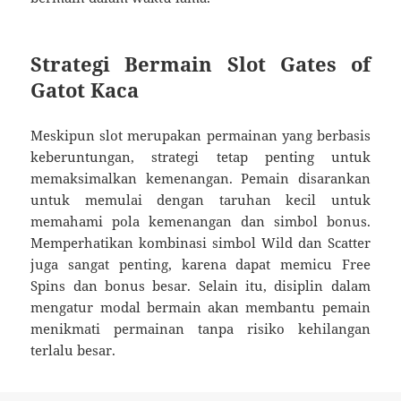
Strategi Bermain Slot Gates of
Gatot Kaca
Meskipun slot merupakan permainan yang berbasis
keberuntungan, strategi tetap penting untuk
memaksimalkan kemenangan. Pemain disarankan
untuk memulai dengan taruhan kecil untuk
memahami pola kemenangan dan simbol bonus.
Memperhatikan kombinasi simbol Wild dan Scatter
juga sangat penting, karena dapat memicu Free
Spins dan bonus besar. Selain itu, disiplin dalam
mengatur modal bermain akan membantu pemain
menikmati permainan tanpa risiko kehilangan
terlalu besar.