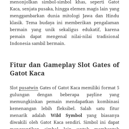
menonjolkan simbol-simbol khas, seperti Gatot
Kaca, senjata pusaka, hingga elemen magis lain yang
menggambarkan dunia mitologi Jawa dan Hindu
klasik. Tema budaya ini memberikan pengalaman
bermain yang unik sekaligus edukatif, karena
pemain dapat mengenal nilai-nilai tradisional
Indonesia sambil bermain.
Fitur dan Gameplay Slot Gates of
Gatot Kaca
Slot
pusatwin
Gates of Gatot Kaca memiliki format 5
gulungan dengan beberapa payline yang
memungkinkan pemain mendapatkan kombinasi
kemenangan lebih fleksibel. Salah satu fitur
menarik adalah
Wild Symbol
yang biasanya
diwakili oleh Gatot Kaca sendiri. Simbol ini dapat