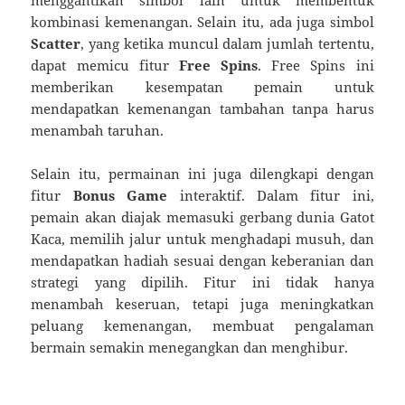
menggantikan simbol lain untuk membentuk
kombinasi kemenangan. Selain itu, ada juga simbol
Scatter
, yang ketika muncul dalam jumlah tertentu,
dapat memicu fitur
Free Spins
. Free Spins ini
memberikan kesempatan pemain untuk
mendapatkan kemenangan tambahan tanpa harus
menambah taruhan.
Selain itu, permainan ini juga dilengkapi dengan
fitur
Bonus Game
interaktif. Dalam fitur ini,
pemain akan diajak memasuki gerbang dunia Gatot
Kaca, memilih jalur untuk menghadapi musuh, dan
mendapatkan hadiah sesuai dengan keberanian dan
strategi yang dipilih. Fitur ini tidak hanya
menambah keseruan, tetapi juga meningkatkan
peluang kemenangan, membuat pengalaman
bermain semakin menegangkan dan menghibur.