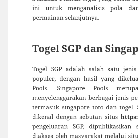
ini untuk menganalisis pola d
permainan selanjutnya.
Togel SGP dan Singap
Togel SGP adalah salah satu jenis
populer, dengan hasil yang dikelu
Pools. Singapore Pools meru
menyelenggarakan berbagai jenis pe
termasuk singapore toto dan togel. 
dikenal dengan sebutan situs
https
pengeluaran SGP, dipublikasikan
diakses oleh masyarakat melalui situ