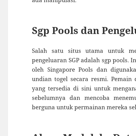
ada manipulasi.
Sgp Pools dan Penge
Salah satu situs utama untuk me
pengeluaran SGP adalah sgp pools. In
oleh Singapore Pools dan diguna
undian togel secara resmi. Pemain
yang tersedia di sini untuk mengan
sebelumnya dan mencoba menemu
berguna untuk permainan mereka sel