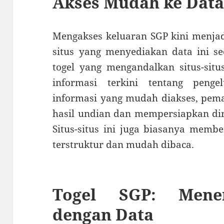
Akses Mudah ke Dat
Mengakses keluaran SGP kini menjad
situs yang menyediakan data ini s
togel yang mengandalkan situs-sit
informasi terkini tentang peng
informasi yang mudah diakses, pema
hasil undian dan mempersiapkan dir
Situs-situs ini juga biasanya memb
terstruktur dan mudah dibaca.
Togel SGP: Menen
dengan Data