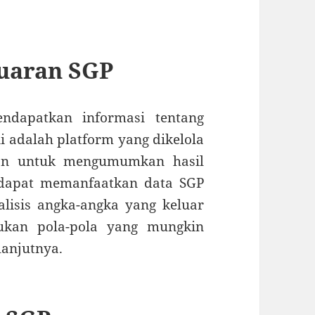
luaran SGP
ndapatkan informasi tentang
i adalah platform yang dikelola
kan untuk mengumumkan hasil
 dapat memanfaatkan data SGP
alisis angka-angka yang keluar
kan pola-pola yang mungkin
anjutnya.