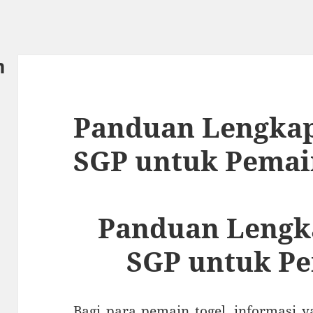
m
Panduan Lengkap
SGP untuk Pemai
Panduan Lengka
SGP untuk Pe
Bagi para pemain togel, informasi y