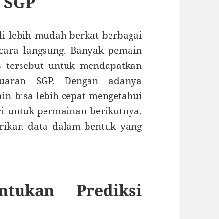
a SGP
i lebih mudah berkat berbagai
ecara langsung. Banyak pemain
us tersebut untuk mendapatkan
eluaran SGP. Dengan adanya
in bisa lebih cepat mengetahui
i untuk permainan berikutnya.
erikan data dalam bentuk yang
tukan Prediksi