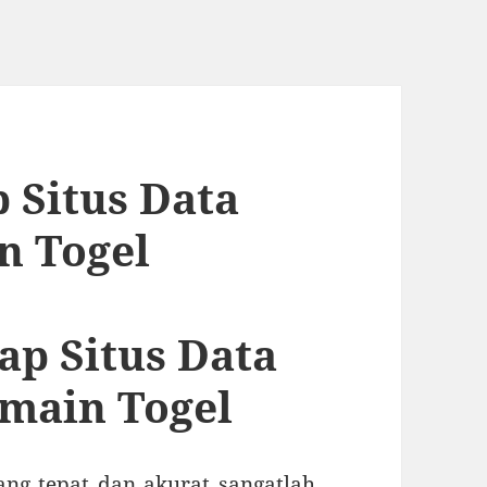
 Situs Data
n Togel
p Situs Data
main Togel
ang tepat dan akurat sangatlah