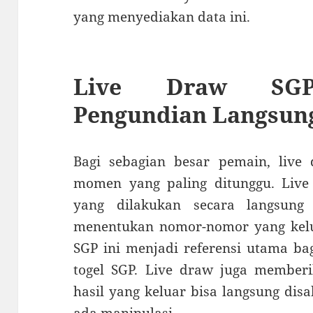
yang menyediakan data ini.
Live Draw SGP:
Pengundian Langsun
Bagi sebagian besar pemain, live
momen yang paling ditunggu. Live
yang dilakukan secara langsung
menentukan nomor-nomor yang keluar
SGP ini menjadi referensi utama ba
togel SGP. Live draw juga memberi
hasil yang keluar bisa langsung dis