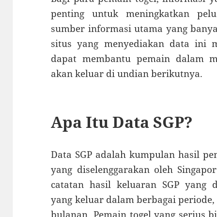
penting untuk meningkatkan pel
sumber informasi utama yang banyak 
situs yang menyediakan data ini m
dapat membantu pemain dalam m
akan keluar di undian berikutnya.
Apa Itu Data SGP?
Data SGP adalah kumpulan hasil pen
yang diselenggarakan oleh Singapor
catatan hasil keluaran SGP yang
yang keluar dalam berbagai periode, 
bulanan. Pemain togel yang serius 