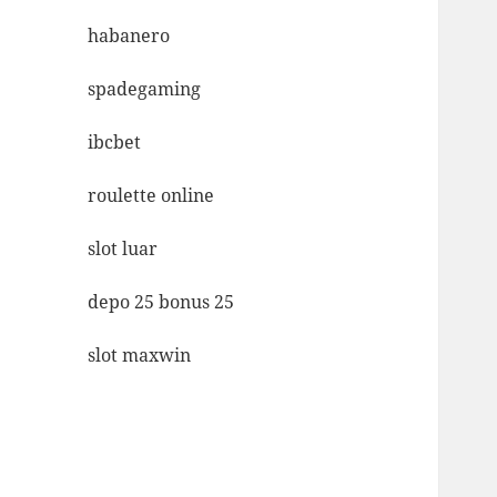
habanero
spadegaming
ibcbet
roulette online
slot luar
depo 25 bonus 25
slot maxwin