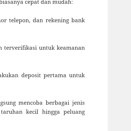
n biasanya cepat dan mudah:
r telepon, dan rekening bank
h terverifikasi untuk keamanan
lakukan deposit pertama untuk
ngsung mencoba berbagai jenis
 taruhan kecil hingga peluang