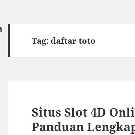
m
Tag:
daftar toto
Situs Slot 4D Onl
Panduan Lengka