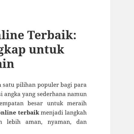
nline Terbaik:
gkap untuk
in
 satu pilihan populer bagi para
asi angka yang sederhana namun
sempatan besar untuk meraih
online terbaik
menjadi langkah
in lebih aman, nyaman, dan