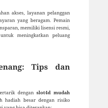
han akses, layanan pelanggan
bayaran yang beragam. Pemain
sparan, memiliki lisensi resmi,
untuk meningkatkan peluang
nang: Tips dan
tertarik dengan
slot4d mudah
 hadiah besar dengan risiko
gi yang bisa diterapkan: