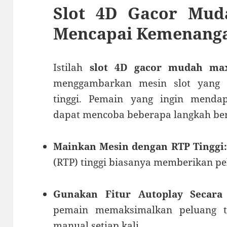
Slot 4D Gacor Mud
Mencapai Kemenanga
Istilah
slot 4D gacor mudah ma
menggambarkan mesin slot yang 
tinggi. Pemain yang ingin mend
dapat mencoba beberapa langkah ber
Mainkan Mesin dengan RTP Tinggi:
(RTP) tinggi biasanya memberikan pe
Gunakan Fitur Autoplay Secara 
pemain memaksimalkan peluang 
manual setiap kali.