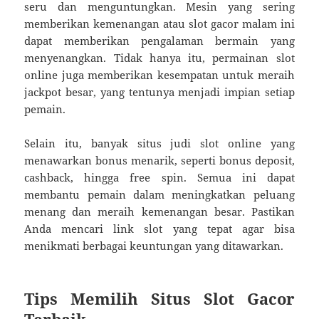
seru dan menguntungkan. Mesin yang sering
memberikan kemenangan atau slot gacor malam ini
dapat memberikan pengalaman bermain yang
menyenangkan. Tidak hanya itu, permainan slot
online juga memberikan kesempatan untuk meraih
jackpot besar, yang tentunya menjadi impian setiap
pemain.
Selain itu, banyak situs judi slot online yang
menawarkan bonus menarik, seperti bonus deposit,
cashback, hingga free spin. Semua ini dapat
membantu pemain dalam meningkatkan peluang
menang dan meraih kemenangan besar. Pastikan
Anda mencari link slot yang tepat agar bisa
menikmati berbagai keuntungan yang ditawarkan.
Tips Memilih Situs Slot Gacor