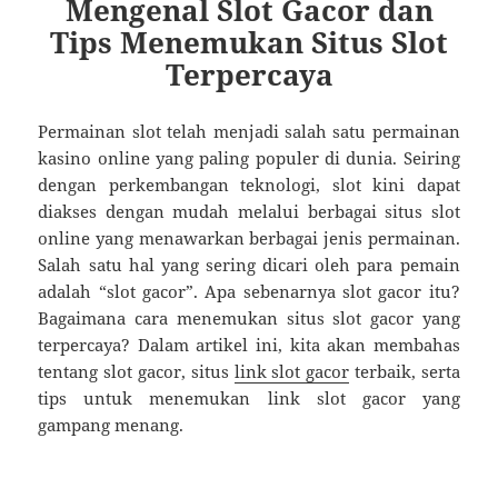
Mengenal Slot Gacor dan
Tips Menemukan Situs Slot
Terpercaya
Permainan slot telah menjadi salah satu permainan
kasino online yang paling populer di dunia. Seiring
dengan perkembangan teknologi, slot kini dapat
diakses dengan mudah melalui berbagai situs slot
online yang menawarkan berbagai jenis permainan.
Salah satu hal yang sering dicari oleh para pemain
adalah “slot gacor”. Apa sebenarnya slot gacor itu?
Bagaimana cara menemukan situs slot gacor yang
terpercaya? Dalam artikel ini, kita akan membahas
tentang slot gacor, situs
link slot gacor
terbaik, serta
tips untuk menemukan link slot gacor yang
gampang menang.