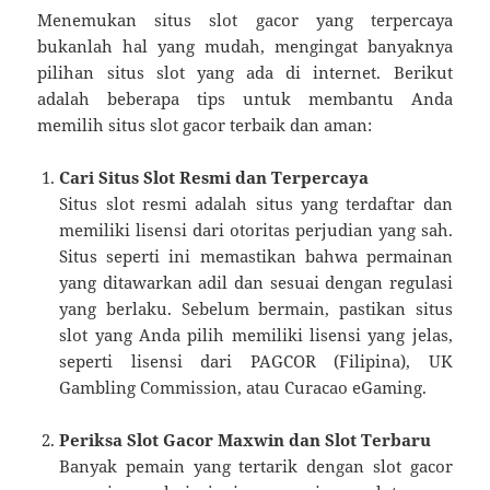
Menemukan situs slot gacor yang terpercaya
bukanlah hal yang mudah, mengingat banyaknya
pilihan situs slot yang ada di internet. Berikut
adalah beberapa tips untuk membantu Anda
memilih situs slot gacor terbaik dan aman:
Cari Situs Slot Resmi dan Terpercaya
Situs slot resmi adalah situs yang terdaftar dan
memiliki lisensi dari otoritas perjudian yang sah.
Situs seperti ini memastikan bahwa permainan
yang ditawarkan adil dan sesuai dengan regulasi
yang berlaku. Sebelum bermain, pastikan situs
slot yang Anda pilih memiliki lisensi yang jelas,
seperti lisensi dari PAGCOR (Filipina), UK
Gambling Commission, atau Curacao eGaming.
Periksa Slot Gacor Maxwin dan Slot Terbaru
Banyak pemain yang tertarik dengan slot gacor