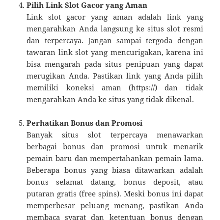
Pilih Link Slot Gacor yang Aman
Link slot gacor yang aman adalah link yang
mengarahkan Anda langsung ke situs slot resmi
dan terpercaya. Jangan sampai tergoda dengan
tawaran link slot yang mencurigakan, karena ini
bisa mengarah pada situs penipuan yang dapat
merugikan Anda. Pastikan link yang Anda pilih
memiliki koneksi aman (https://) dan tidak
mengarahkan Anda ke situs yang tidak dikenal.
Perhatikan Bonus dan Promosi
Banyak situs slot terpercaya menawarkan
berbagai bonus dan promosi untuk menarik
pemain baru dan mempertahankan pemain lama.
Beberapa bonus yang biasa ditawarkan adalah
bonus selamat datang, bonus deposit, atau
putaran gratis (free spins). Meski bonus ini dapat
memperbesar peluang menang, pastikan Anda
membaca syarat dan ketentuan bonus dengan