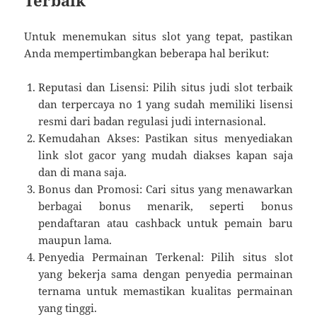
Terbaik
Untuk menemukan situs slot yang tepat, pastikan
Anda mempertimbangkan beberapa hal berikut:
Reputasi dan Lisensi: Pilih situs judi slot terbaik
dan terpercaya no 1 yang sudah memiliki lisensi
resmi dari badan regulasi judi internasional.
Kemudahan Akses: Pastikan situs menyediakan
link slot gacor yang mudah diakses kapan saja
dan di mana saja.
Bonus dan Promosi: Cari situs yang menawarkan
berbagai bonus menarik, seperti bonus
pendaftaran atau cashback untuk pemain baru
maupun lama.
Penyedia Permainan Terkenal: Pilih situs slot
yang bekerja sama dengan penyedia permainan
ternama untuk memastikan kualitas permainan
yang tinggi.