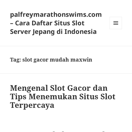
palfreymarathonswims.com
– Cara Daftar Situs Slot
Server Jepang di Indonesia
MENU
AND
WIDGETS
Tag:
slot gacor mudah maxwin
Mengenal Slot Gacor dan
Tips Menemukan Situs Slot
Terpercaya