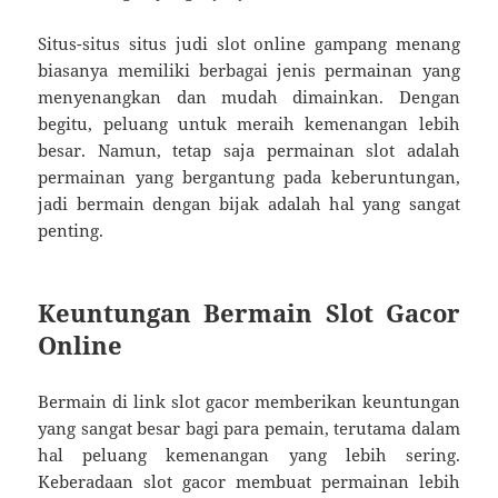
Situs-situs situs judi slot online gampang menang
biasanya memiliki berbagai jenis permainan yang
menyenangkan dan mudah dimainkan. Dengan
begitu, peluang untuk meraih kemenangan lebih
besar. Namun, tetap saja permainan slot adalah
permainan yang bergantung pada keberuntungan,
jadi bermain dengan bijak adalah hal yang sangat
penting.
Keuntungan Bermain Slot Gacor
Online
Bermain di link slot gacor memberikan keuntungan
yang sangat besar bagi para pemain, terutama dalam
hal peluang kemenangan yang lebih sering.
Keberadaan slot gacor membuat permainan lebih