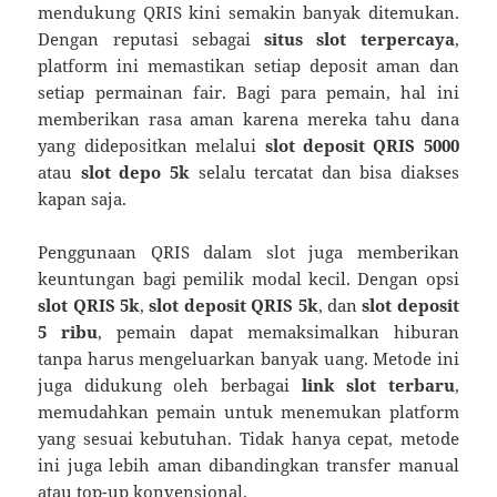
mendukung QRIS kini semakin banyak ditemukan.
Dengan reputasi sebagai
situs slot terpercaya
,
platform ini memastikan setiap deposit aman dan
setiap permainan fair. Bagi para pemain, hal ini
memberikan rasa aman karena mereka tahu dana
yang didepositkan melalui
slot deposit QRIS 5000
atau
slot depo 5k
selalu tercatat dan bisa diakses
kapan saja.
Penggunaan QRIS dalam slot juga memberikan
keuntungan bagi pemilik modal kecil. Dengan opsi
slot QRIS 5k
,
slot deposit QRIS 5k
, dan
slot deposit
5 ribu
, pemain dapat memaksimalkan hiburan
tanpa harus mengeluarkan banyak uang. Metode ini
juga didukung oleh berbagai
link slot terbaru
,
memudahkan pemain untuk menemukan platform
yang sesuai kebutuhan. Tidak hanya cepat, metode
ini juga lebih aman dibandingkan transfer manual
atau top-up konvensional.