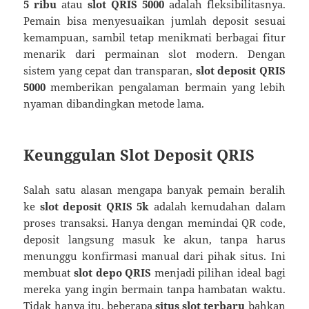
5 ribu
atau
slot QRIS 5000
adalah fleksibilitasnya.
Pemain bisa menyesuaikan jumlah deposit sesuai
kemampuan, sambil tetap menikmati berbagai fitur
menarik dari permainan slot modern. Dengan
sistem yang cepat dan transparan,
slot deposit QRIS
5000
memberikan pengalaman bermain yang lebih
nyaman dibandingkan metode lama.
Keunggulan Slot Deposit QRIS
Salah satu alasan mengapa banyak pemain beralih
ke
slot deposit QRIS 5k
adalah kemudahan dalam
proses transaksi. Hanya dengan memindai QR code,
deposit langsung masuk ke akun, tanpa harus
menunggu konfirmasi manual dari pihak situs. Ini
membuat
slot depo QRIS
menjadi pilihan ideal bagi
mereka yang ingin bermain tanpa hambatan waktu.
Tidak hanya itu, beberapa
situs slot terbaru
bahkan