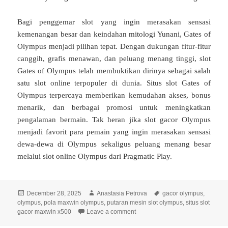
Bagi penggemar slot yang ingin merasakan sensasi
kemenangan besar dan keindahan mitologi Yunani, Gates of
Olympus menjadi pilihan tepat. Dengan dukungan fitur-fitur
canggih, grafis menawan, dan peluang menang tinggi, slot
Gates of Olympus telah membuktikan dirinya sebagai salah
satu slot online terpopuler di dunia. Situs slot Gates of
Olympus terpercaya memberikan kemudahan akses, bonus
menarik, dan berbagai promosi untuk meningkatkan
pengalaman bermain. Tak heran jika slot gacor Olympus
menjadi favorit para pemain yang ingin merasakan sensasi
dewa-dewa di Olympus sekaligus peluang menang besar
melalui slot online Olympus dari Pragmatic Play.
Posted
Author
Tags
December 28, 2025
Anastasia Petrova
gacor olympus
,
on
olympus
,
pola maxwin olympus
,
putaran mesin slot olympus
,
situs slot
on Gates of Olympus: Sensasi S
gacor maxwin x500
Leave a comment