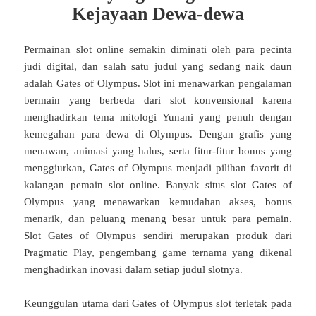
Kejayaan Dewa-dewa
Permainan slot online semakin diminati oleh para pecinta
judi digital, dan salah satu judul yang sedang naik daun
adalah Gates of Olympus. Slot ini menawarkan pengalaman
bermain yang berbeda dari slot konvensional karena
menghadirkan tema mitologi Yunani yang penuh dengan
kemegahan para dewa di Olympus. Dengan grafis yang
menawan, animasi yang halus, serta fitur-fitur bonus yang
menggiurkan, Gates of Olympus menjadi pilihan favorit di
kalangan pemain slot online. Banyak situs slot Gates of
Olympus yang menawarkan kemudahan akses, bonus
menarik, dan peluang menang besar untuk para pemain.
Slot Gates of Olympus sendiri merupakan produk dari
Pragmatic Play, pengembang game ternama yang dikenal
menghadirkan inovasi dalam setiap judul slotnya.
Keunggulan utama dari Gates of Olympus slot terletak pada