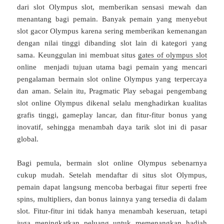
dari slot Olympus slot, memberikan sensasi mewah dan
menantang bagi pemain. Banyak pemain yang menyebut
slot gacor Olympus karena sering memberikan kemenangan
dengan nilai tinggi dibanding slot lain di kategori yang
sama. Keunggulan ini membuat situs
gates of olympus slot
online menjadi tujuan utama bagi pemain yang mencari
pengalaman bermain slot online Olympus yang terpercaya
dan aman. Selain itu, Pragmatic Play sebagai pengembang
slot online Olympus dikenal selalu menghadirkan kualitas
grafis tinggi, gameplay lancar, dan fitur-fitur bonus yang
inovatif, sehingga menambah daya tarik slot ini di pasar
global.
Bagi pemula, bermain slot online Olympus sebenarnya
cukup mudah. Setelah mendaftar di situs slot Olympus,
pemain dapat langsung mencoba berbagai fitur seperti free
spins, multipliers, dan bonus lainnya yang tersedia di dalam
slot. Fitur-fitur ini tidak hanya menambah keseruan, tetapi
juga meningkatkan peluang untuk memenangkan hadiah