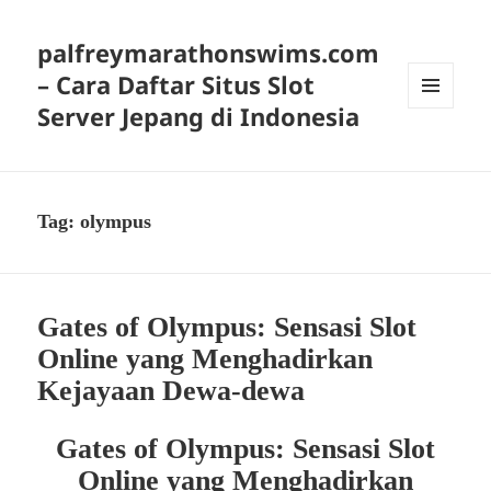
palfreymarathonswims.com
– Cara Daftar Situs Slot
Server Jepang di Indonesia
MENU
AND
WIDGETS
Tag:
olympus
Gates of Olympus: Sensasi Slot
Online yang Menghadirkan
Kejayaan Dewa-dewa
Gates of Olympus: Sensasi Slot
Online yang Menghadirkan