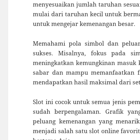
menyesuaikan jumlah taruhan sesua
mulai dari taruhan kecil untuk berma
untuk mengejar kemenangan besar.
Memahami pola simbol dan pelua
sukses. Misalnya, fokus pada si
meningkatkan kemungkinan masuk k
sabar dan mampu memanfaatkan fit
mendapatkan hasil maksimal dari set
Slot ini cocok untuk semua jenis p
sudah berpengalaman. Grafik yang 
peluang kemenangan yang menar
menjadi salah satu slot online favor