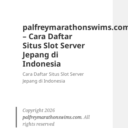
palfreymarathonswims.co
– Cara Daftar
Situs Slot Server
Jepang di
Indonesia
Cara Daftar Situs Slot Server
Jepang di Indonesia
Copyright 2026
palfreymarathonswims.com
. All
rights reserved